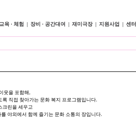
교육 · 체험
장비 · 공간대여
재미극장
지원사업
센
이웃을 포함해,
도록 직접 찾아가는 문화 복지 프로그램입니다.
 스크린을 세우고
를 야외에서 함께 즐기는 문화 소통의 장입니다.