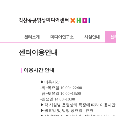
센터소개
미디어연구소
시설안내
센
센터이용안내
｜
이용시간 안내
▶이용시간
-화~목요일 10:00∼22:00
-
금
~토요일 10:00~18:00
-
일요일 14:00~18:00
▶
각 시설별 운영상의 특징에 따라 이용시간
▶
월요일 및 법정 공휴일 : 휴관