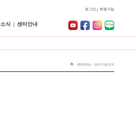
로그인
회원가입
터소식
센터안내
>
센터안내
>
센터이용안내