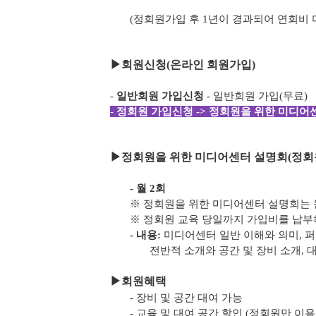
(정회원가입 후 1년이 경과되어 연회비
▶
회원신청(온라인 회원가입)
-
일반회원 가입신청
- 일반회원 가입(무료)
-
정회원 가입신청 -> 정회원을 위한 미디어센
▶
정회원을 위한 미디어센터 설명회(정회
- 월 2회
※ 정회원을 위한 미디어센터 설명회는 
※ 정회원 교육 당일까지 가입비를 납
- 내용:
미디어센터 일반 이해와 의미, 
전반적 소개와 공간 및 장비 소개, 
▶
회원혜택
- 장비 및 공간 대여 가능
- 교육 및 대여 공간 할인 (정회원만 이