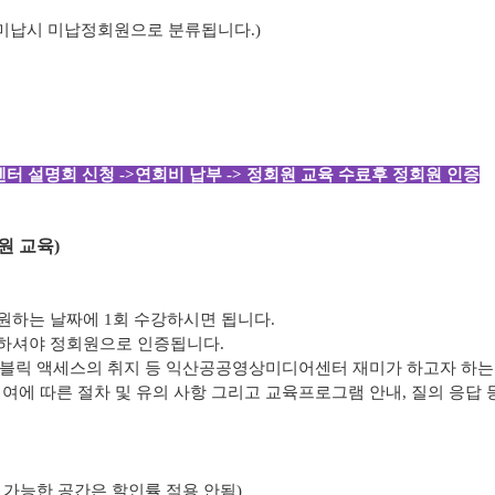
 미납시 미납정회원으로 분류됩니다.)
터 설명회 신청 ->연회비 납부 -> 정회원 교육 수료후 정회원 인증
원 교육)
원하는 날짜에 1회 수강하시면 됩니다.
부하셔야 정회원으로 인증됩니다.
퍼블릭 액세스의 취지 등 익산공공영상미디어센터 재미가 하고자 하는
대여에 따른 절차 및 유의 사항 그리고 교육프로그램 안내, 질의 응답 
용 가능한 공간은 할인률 적용 안됨)