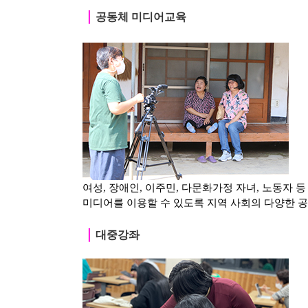
｜
공동체 미디어교육
여성, 장애인, 이주민, 다문화가정 자녀, 노동자 
미디어를 이용할 수 있도록 지역 사회의 다양한 
｜
대중강좌