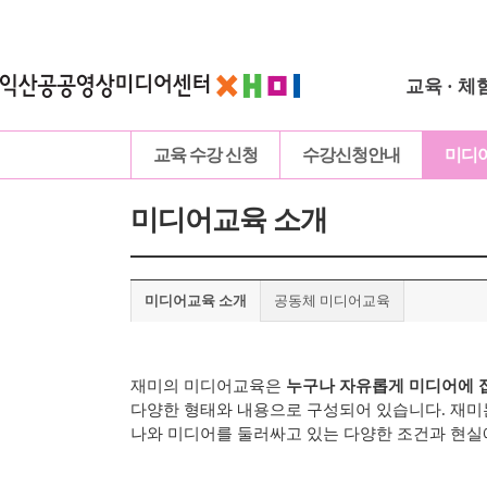
교육 · 체
교육 수강 신청
수강신청안내
미디
미디어교육 소개
미디어교육 소개
공동체 미디어교육
재미의 미디어교육은
누구나 자유롭게 미디어에 
다양한 형태와 내용으로 구성되어 있습니다.
재미
나와 미디어를 둘러싸고 있는 다양한 조건과 현