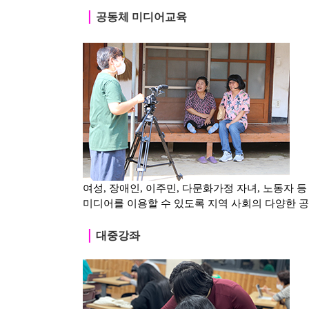
｜
공동체 미디어교육
여성, 장애인, 이주민, 다문화가정 자녀, 노동자 
미디어를 이용할 수 있도록 지역 사회의 다양한 
｜
대중강좌