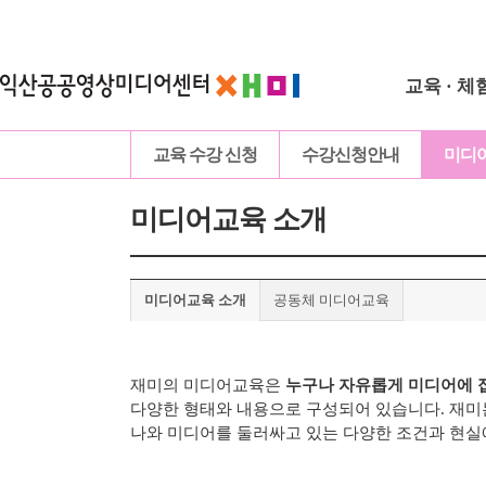
교육 · 체
교육 수강 신청
수강신청안내
미디
미디어교육 소개
미디어교육 소개
공동체 미디어교육
재미의 미디어교육은
누구나 자유롭게 미디어에 
다양한 형태와 내용으로 구성되어 있습니다.
재미
나와 미디어를 둘러싸고 있는 다양한 조건과 현