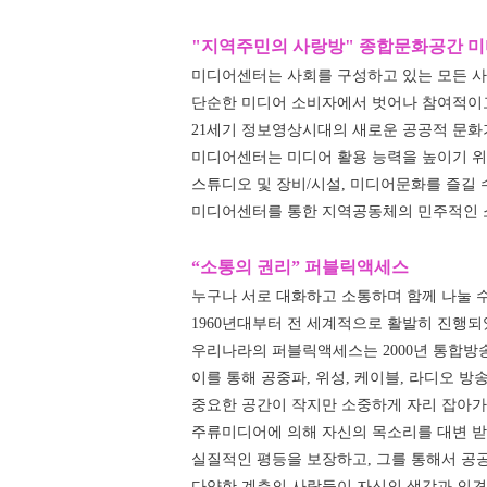
"지역주민의 사랑방" 종합문화공간 
미디어센터는 사회를 구성하고 있는 모든 
단순한 미디어 소비자에서 벗어나 참여적이
21세기 정보영상시대의 새로운 공공적 문화
미디어센터는 미디어 활용 능력을 높이기 위
스튜디오 및 장비/시설, 미디어문화를 즐길 
미디어센터를 통한 지역공동체의 민주적인 소
“소통의 권리” 퍼블릭액세스
누구나 서로 대화하고 소통하며 함께 나눌 
1960년대부터 전 세계적으로 활발히 진행되었으
우리나라의 퍼블릭액세스는 2000년 통합방
이를 통해 공중파, 위성, 케이블, 라디오 
중요한 공간이 작지만 소중하게 자리 잡아가
주류미디어에 의해 자신의 목소리를 대변 
실질적인 평등을 보장하고, 그를 통해서 공
다양한 계층의 사람들이 자신의 생각과 의견