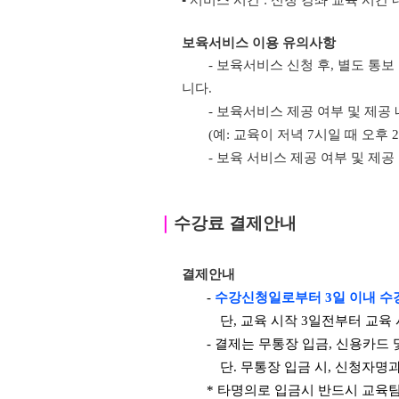
▪ 서비스 시간 : 신청 강좌 교육 시간 
보육서비스 이용 유의사항
- 보육서비스 신청 후, 별도 통
니다.
- 보육서비스 제공 여부 및 제공
(예: 교육이 저녁 7시일 때 오후
- 보육 서비스 제공 여부 및 제
｜
수강료 결제안내
결제안내
-
수강신청일로부터 3일 이내 수
단, 교육 시작 3일전부터 교육
- 결제는 무통장 입금, 신용카드
단. 무통장 입금 시, 신청자명
* 타명의로 입금시 반드시 교육