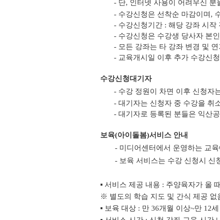
- 단, 인터넷 사용이 어려우신
- 수강신청은 선착순 마감이며,
- 수강신청기간 : 해당 강좌 시
- 수강신청은 수강생 당사자 본인만
- 모든 강좌는 타 강좌 변경 및 
- 교육개시일 이후 추가 수강신
수강신청대기자
- 수강 정원이 차면 이후 신청자
- 대기자는 신청자 중 수강을 취
- 대기자로 등록된 분들은 익산
보육(아이돌봄)서비스 안내
- 미디어센터에서 운영하는 교육
- 보육 서비스는 수강 신청시 신
▪ 서비스 제공 내용 : 주양육자가 올
※ 별도의 학습 지도 및 간식 제공 없
▪ 보육 대상 : 만 36개월 이상~만 12