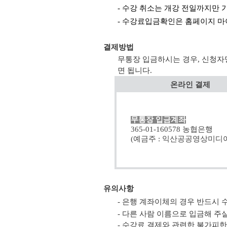
- 수강 취소는 개강 전일까지만 
- 수강료입금확인은 홈페이지 마
결제방법
무통장 입금하시는 경우, 신청자
면 됩니다.
온라인 결제
무통장 입금계좌
365-01-160578 농협은행
(예금주 : 익산공공영상미디어
유의사항
- 은행 계좌이체의 경우 반드시
- 다른 사람 이름으로 입금해 
- 수강료 결제와 관련한 불가피