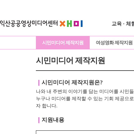
교육 · 체
시민미디어 제작지원
여성영화 제작지원
시민미디어 제작지원
｜
시민미디어 제작지원은?
나와 내 주변의 이야기를 담는 미디어를 시민들
누구나 미디어를 제작할 수 있는 기회 제공으
자 합니다.
｜
지원내용