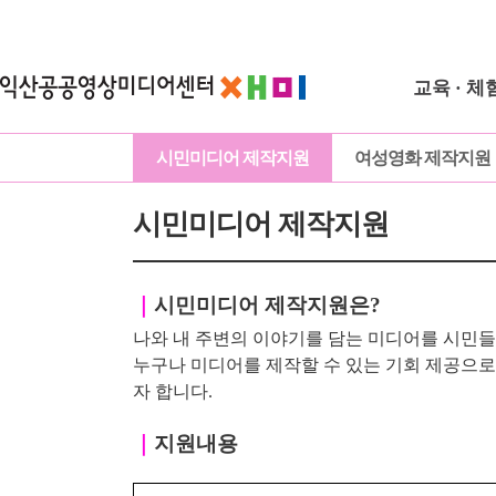
교육 · 체
시민미디어 제작지원
여성영화 제작지원
시민미디어 제작지원
｜
시민미디어 제작지원은?
나와 내 주변의 이야기를 담는 미디어를 시민들
누구나 미디어를 제작할 수 있는 기회 제공으
자 합니다.
｜
지원내용