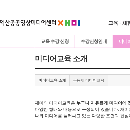
교육 · 체
교육 수강 신청
수강신청안내
미디
미디어교육 소개
미디어교육 소개
공동체 미디어교육
재미의 미디어교육은
누구나 자유롭게 미디어에 
다양한 형태와 내용으로 구성되어 있습니다.
재미
나와 미디어를 둘러싸고 있는 다양한 조건과 현