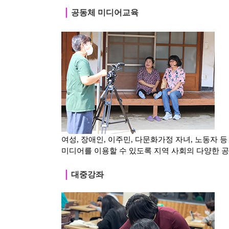
｜
공동체 미디어교육
여성, 장애인, 이주민, 다문화가정 자녀, 노동자 
미디어를 이용할 수 있도록 지역 사회의 다양한 
｜
대중강좌