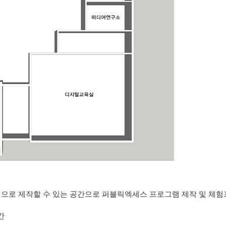
템으로 제작할 수 있는 공간으로 퍼블릭엑세스 프로그램 제작 및 체
간