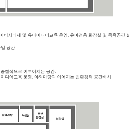
이비시터제 및 유아미디어교육 운영, 유아전용 화장실 및 목욕공간 
출입 공간
 종합적으로 이루어지는 공간.
 미디어교육 운영, 야외마당과 이어지는 친환경적 공간배치