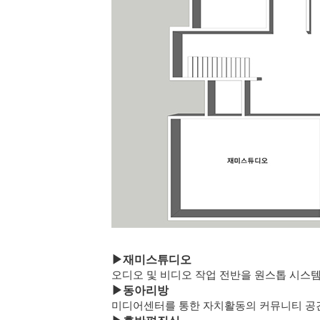
▶
재미스튜디오
오디오 및 비디오 작업 전반을 원스톱 시스
▶
동아리방
미디어센터를 통한 자치활동의 커뮤니티 공