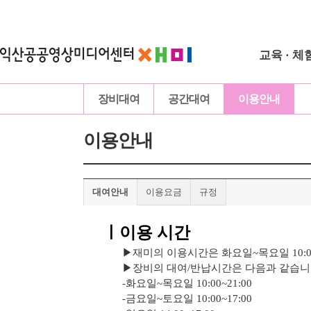
교육 · 체
장비대여
공간대여
이용안내
이용안내
대여안내
이용요금
규정
ㅣ이용 시간
▶재미의 이용시간은 화요일~목요일 10:00~22
▶
장비의 대여/반납시간은 다음과 같습니
-화요일~목요일 10:00~21:00
-금요일~토
요일 10:00~17:00