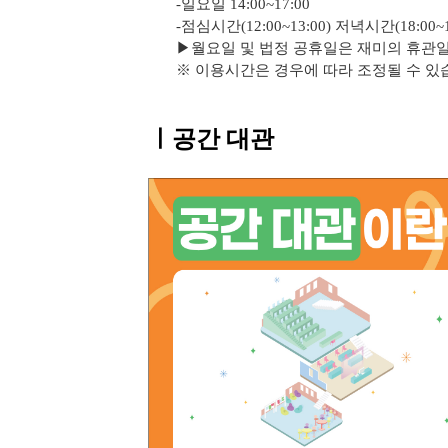
-일요일 14:00~17:00
-점심시간(12:00~13:00) 저녁시간(18:00~
▶
월요일 및 법정 공휴일은 재미의 휴관
※ 이용시간은 경우에 따라 조정될 수 있
ㅣ공간 대관