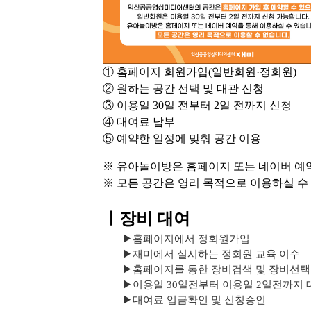
① 홈페이지 회원가입(일반회원·정회원)
② 원하는 공간 선택 및 대관 신청
③ 이용일 30일 전부터 2일 전까지 신청
④ 대여료 납부
⑤ 예약한 일정에 맞춰 공간 이용
※ 유아놀이방은 홈페이지 또는 네이버 예약
※ 모든 공간은 영리 목적으로 이용하실 수
ㅣ장비 대여
▶
홈페이지에서 정회원가입
▶
재미에서 실시하는 정회원 교육 이수
▶
홈페이지를 통한 장비검색 및 장비선택
▶
이용일 30일전부터 이용일 2일전까지 
▶
대여료 입금확인 및 신청승인