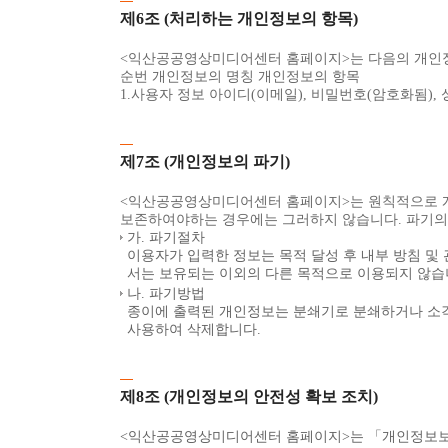
제6조 (처리하는 개인정보의 항목)
<익산공공영상미디어센터 홈페이지>는 다음의 개인정
순번 개인정보의 명칭 개인정보의 항목
1.사용자 정보 아이디(이메일), 비밀번호(암호화됨), 
제7조 (개인정보의 파기)
<익산공공영상미디어센터 홈페이지>는 원칙적으로 개
보존하여야하는 경우에는 그러하지 않습니다. 파기의 
가. 파기절차
이용자가 입력한 정보는 목적 달성 후 내부 방침 및
서는 보유되는 이외의 다른 목적으로 이용되지 않습
나. 파기방법
종이에 출력된 개인정보는 분쇄기로 분쇄하거나 소각
사용하여 삭제합니다.
제8조 (개인정보의 안전성 확보 조치)
<익산공공영상미디어센터 홈페이지>는 「개인정보보호법