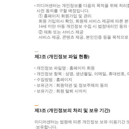
미디어센터는 개인정보를 다음의 목적을 위해 처리합
사전 동의를 구할 예정입니다.
① 홈페이지 회원가입 및 관리
회원 가입의사 확인, 회원제 서비스 제공에 따른 본
14세 미만 아동 개인정보 수집 시 법정대리인 동의
② 재화 또는 서비스 제공
서비스 제공, 콘텐츠 제공, 본인인증 등을 목적으
제2조 (개인정보 파일 현황)
개인정보 파일명 : 홈페이지 회원
개인정보 항목 : 성명, 생년월일, 이메일, 휴대번호,
수집방법 : 홈페이지
보유근거 : 회원약관 및 정보주체의 동의
보유기간 : 회원 탈퇴 시까지
제3조 (개인정보의 처리 및 보유 기간)
미디어센터는 법령에 따른 개인정보 보유·이용기간 
·보유합니다.