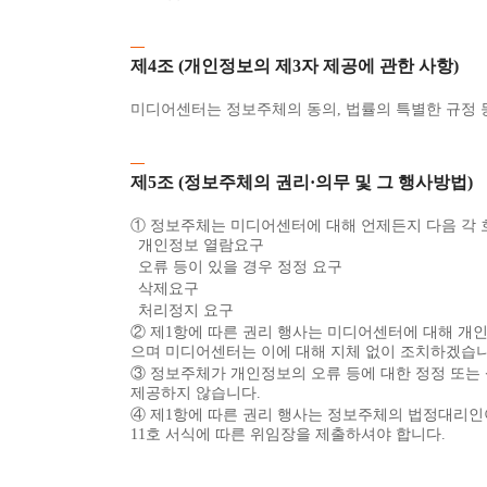
제4조 (개인정보의 제3자 제공에 관한 사항)
미디어센터는 정보주체의 동의, 법률의 특별한 규정 
제5조 (정보주체의 권리·의무 및 그 행사방법)
① 정보주체는 미디어센터에 대해 언제든지 다음 각 
개인정보 열람요구
오류 등이 있을 경우 정정 요구
삭제요구
처리정지 요구
② 제1항에 따른 권리 행사는 미디어센터에 대해 개인정
으며 미디어센터는 이에 대해 지체 없이 조치하겠습니
③ 정보주체가 개인정보의 오류 등에 대한 정정 또는
제공하지 않습니다.
④ 제1항에 따른 권리 행사는 정보주체의 법정대리인이
11호 서식에 따른 위임장을 제출하셔야 합니다.