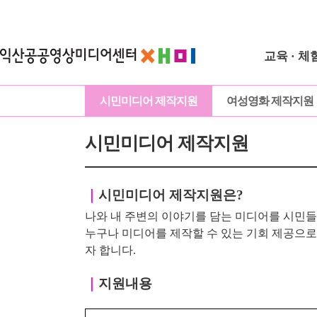
교육 · 체
시민미디어 제작지원
여성영화 제작지원
시민미디어 제작지원
｜
시민미디어 제작지원은?
나와 내 주변의 이야기를 담는 미디어를 시민들
누구나 미디어를 제작할 수 있는 기회 제공으
자 합니다.
｜
지원내용