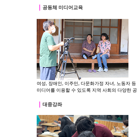
｜
공동체 미디어교육
여성, 장애인, 이주민, 다문화가정 자녀, 노동자 
미디어를 이용할 수 있도록 지역 사회의 다양한 
｜
대중강좌