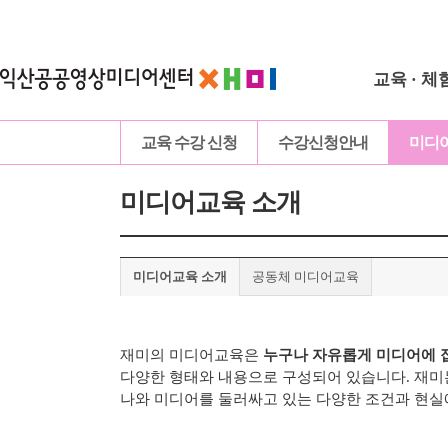
교육 · 체
교육 수강 신청
수강신청안내
미디
미디어교육 소개
미디어교육 소개
공동체 미디어교육
재미의 미디어교육은
누구나 자유롭게 미디어에 
다양한 형태와 내용으로 구성되어 있습니다.
재미
나와 미디어를 둘러싸고 있는 다양한 조건과 현