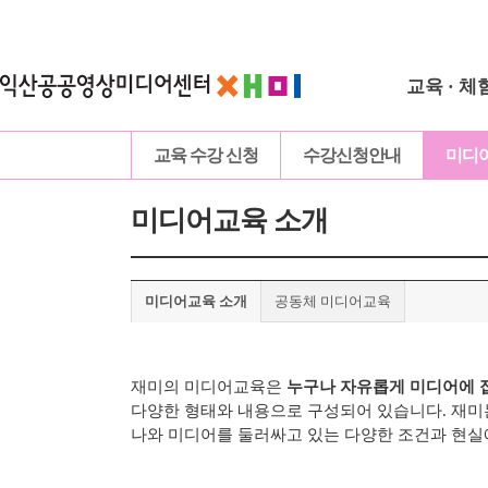
교육 · 체
교육 수강 신청
수강신청안내
미디
미디어교육 소개
미디어교육 소개
공동체 미디어교육
재미의 미디어교육은
누구나 자유롭게 미디어에 
다양한 형태와 내용으로 구성되어 있습니다.
재미
나와 미디어를 둘러싸고 있는 다양한 조건과 현