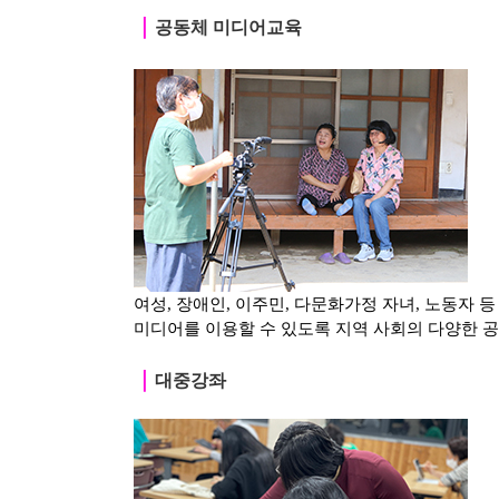
｜
공동체 미디어교육
여성, 장애인, 이주민, 다문화가정 자녀, 노동자 
미디어를 이용할 수 있도록 지역 사회의 다양한 
｜
대중강좌