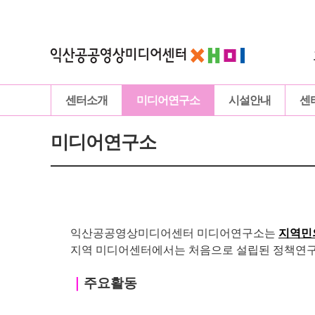
센터소개
미디어연구소
시설안내
센
미디어연구소
익산공공영상미디어센터 미디어연구소는
지역민
지역 미디어센터에서는 처음으로 설립된 정책연구 
｜
주요활동