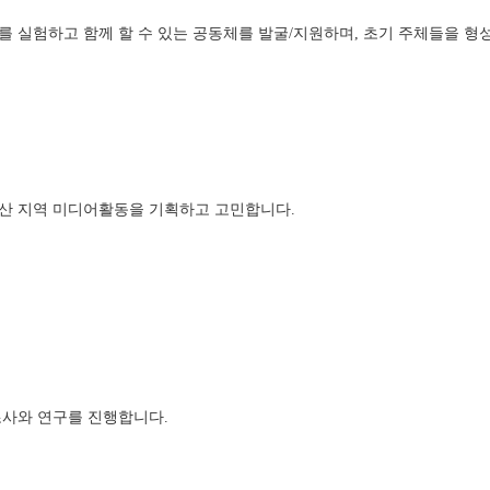
 실험하고 함께 할 수 있는 공동체를 발굴/지원하며, 초기 주체들을 형성
 익산 지역 미디어활동을 기획하고 고민합니다. 
 조사와 연구를 진행합니다. 