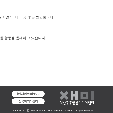
저널 ‘미디어 생각’을 발간합니다. 
 활동을 함께하고 있습니다. 
관련 사이트 바로가기
전국미디어센터
COPYRIGHT ⓒ 2009 IKSAN PUBLIC MEDIA CENTER. All rights Reserved