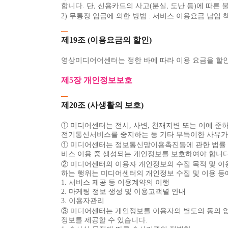
합니다. 단, 신용카드의 사고(분실, 도난 등)에 따
2) 무통장 입금에 의한 방법 : 서비스 이용요금 납
제19조 (이용요금의 할인)
영상미디어어센터는 정한 바에 따라 이용 요금을 할인
제5장 개인정보보호
제20조 (사생활의 보호)
① 미디어센터는 전시, 사변, 천재지변 또는 이에
전기통신서비스를 중지하는 등 기타 부득이한 사유가 
① 미디어센터는 정보통신망이용촉진등에 관한 법률 
비스 이용 중 생성되는 개인정보를 보호하여야 합니다
② 미디어센터의 이용자 개인정보의 수집 목적 및 이
하는 행위는 미디어센터의 개인정보 수집 및 이용 등
1. 서비스 제공 등 이용계약의 이행
2. 마케팅 정보 생성 및 이용고객별 안내
3. 이용자관리
③ 미디어센터는 개인정보를 이용자의 별도의 동의 없
정보를 제공할 수 있습니다.