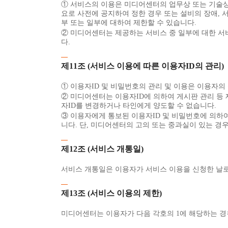
① 서비스의 이용은 미디어센터의 업무상 또는 기술상 
요로 사전에 공지하여 정한 경우 또는 설비의 장애, 
부 또는 일부에 대하여 제한할 수 있습니다.
② 미디어센터는 제공하는 서비스 중 일부에 대한 서
다.
제11조 (서비스 이용에 따른 이용자ID의 관리)
① 이용자ID 및 비밀번호의 관리 및 이용은 이용자의
② 미디어센터는 이용자ID에 의하여 게시판 관리 등
자ID를 변경하거나 타인에게 양도할 수 없습니다.
③ 이용자에게 통보된 이용자ID 및 비밀번호에 의하여
니다. 단, 미디어센터의 고의 또는 중과실이 있는 경
제12조 (서비스 개통일)
서비스 개통일은 이용자가 서비스 이용을 신청한 날로
제13조 (서비스 이용의 제한)
미디어센터는 이용자가 다음 각호의 1에 해당하는 경