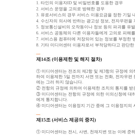
1. 타인의 이용자ID 및 비밀번호를 도용한 경우
2. 서비스 운영을 고의로 방해한 경우
3. 유료서비스의 경우 서비스 이용요금을 정한 기일 
4. 수신자의 의사에 반하는 광고성 정보, 전자우편을
5. 정보통신설비의 오작동이나 정보 등의 파괴를 유
6. 서비스 공동체의 다른 이용자들에게 고의로 피해
7. 서비스용 컴퓨터에 저장되어 있는 정보를 부정한
8. 기타 미디어센터 이용자로서 부적당하다고 판단한
제14조 (이용제한 및 해지 절차)
① 미디어센터는 전조의 제2항 및 제3항의 규정에 의
하여 이용제한 5일 전까지 서면 또는 전화, 전자우편
에는 그러 하지 않습니다.
② 전항의 규정에 의하여 이용제한 조치의 통지를 받
③ 미디어센터는 전항의 규정에 의한 이의신청에 대하여
에게 통지합니다.
④ 미디어센터는 이용정지 기간 중에 그 이용정지의 
제15조 (서비스 제공의 중지)
① 미디어센터는 전시, 사변, 천재지변 또는 이에