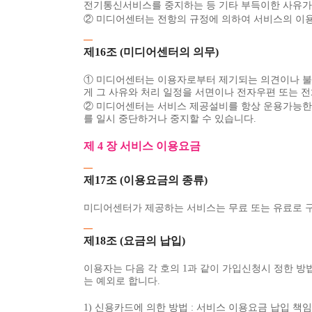
전기통신서비스를 중지하는 등 기타 부득이한 사유가 
② 미디어센터는 전항의 규정에 의하여 서비스의 이용
제16조 (미디어센터의 의무)
① 미디어센터는 이용자로부터 제기되는 의견이나 불만
게 그 사유와 처리 일정을 서면이나 전자우편 또는 
② 미디어센터는 서비스 제공설비를 항상 운용가능한 
를 일시 중단하거나 중지할 수 있습니다.
제 4 장 서비스 이용요금
제17조 (이용요금의 종류)
미디어센터가 제공하는 서비스는 무료 또는 유료로 
제18조 (요금의 납입)
이용자는 다음 각 호의 1과 같이 가입신청시 정한 방
는 예외로 합니다.
1) 신용카드에 의한 방법 : 서비스 이용요금 납입 