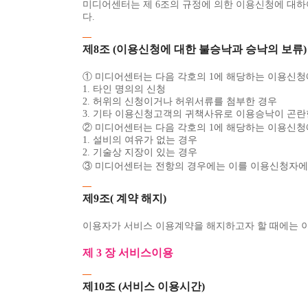
미디어센터는 제 6조의 규정에 의한 이용신청에 대하
다.
제8조 (이용신청에 대한 불승낙과 승낙의 보류)
① 미디어센터는 다음 각호의 1에 해당하는 이용신청
1. 타인 명의의 신청
2. 허위의 신청이거나 허위서류를 첨부한 경우
3. 기타 이용신청고객의 귀책사유로 이용승낙이 곤란
② 미디어센터는 다음 각호의 1에 해당하는 이용신청
1. 설비의 여유가 없는 경우
2. 기술상 지장이 있는 경우
③ 미디어센터는 전항의 경우에는 이를 이용신청자에게
제9조( 계약 해지)
이용자가 서비스 이용계약을 해지하고자 할 때에는 이용
제 3 장 서비스이용
제10조 (서비스 이용시간)