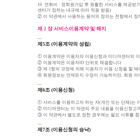
10. 연회비 : 정회원가입 후 원활한 서비스를 제공
센터가 정하는 내규에 따라 적용 받음)
② 이 약관에서 사용하는 용어의 정의는 전항에서 정
제 2 장 서비스이용계약 및 해지
제5조 (이용계약의 성립)
① 이용계약은 이용자의 이용신청과 미디어센터의 이
② 이용계약은 이용자ID 단위로 체결합니다.
③ 제 1항의 규정에 의해 이용자가 이용 신청을 할 
④ 회원정보는 언제든지 수정이 가능하지만, 회원 아
제6조 (이용신청)
① 서비스를 이용하고자 하는 자(개인 또는 단체)는
② 미디어센터는 이 약관의 주요 내용을 이용신청고
③ 이 약관에서 별도로 정한 경우에는 필요 서류를 
제7조 (이용신청의 승낙)