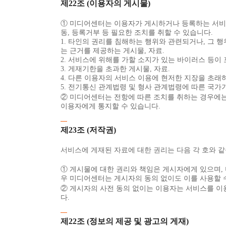
제22조 (이용자의 게시물)
① 미디어센터는 이용자가 게시하거나 등록하는 서비스 
동, 등록거부 등 필요한 조치를 취할 수 있습니다.
1. 타인의 권리를 침해하는 행위와 관련되거나, 그 
는 근거를 제공하는 게시물, 자료.
2. 서비스에 위해를 가할 소지가 있는 바이러스 등이 
3. 게재기한을 초과한 게시물, 자료.
4. 다른 이용자의 서비스 이용에 현저한 지장을 초래하
5. 전기통신 관계법령 및 형사 관계법령에 따른 국가기
② 미디어센터는 전항에 따른 조치를 취하는 경우에는 
이용자에게 통지할 수 있습니다.
제23조 (저작권)
서비스에 게재된 자료에 대한 권리는 다음 각 호와 같
① 게시물에 대한 권리와 책임은 게시자에게 있으며, 
우 미디어센터는 게시자의 동의 없이도 이를 사용할 
② 게시자의 사전 동의 없이는 이용자는 서비스를 이
다.
제22조 (정보의 제공 및 광고의 게재)