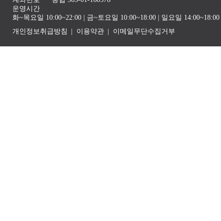
운영시간
화~목요일 10:00~22:00 | 금~토요일 10:00~18:00 | 일요일 14:00~1
개인정보취급방침
이용약관
이메일무단수집거부