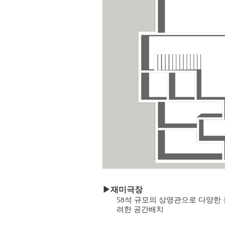
▶
재미극장
58석 규모의 상영관으로 다양한 
려한 공간배치