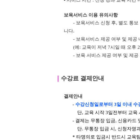
▪ 서비스 시간 : 신청 강좌 교육 시간 
보육서비스 이용 유의사항
- 보육서비스 신청 후, 별도 통
니다.
- 보육서비스 제공 여부 및 제공
(예: 교육이 저녁 7시일 때 오후
- 보육 서비스 제공 여부 및 제
｜
수강료 결제안내
결제안내
-
수강신청일로부터 3일 이내 수
단, 교육 시작 3일전부터 교육
- 결제는 무통장 입금, 신용카드
단. 무통장 입금 시, 신청자명
* 타명의로 입금시 반드시 교육