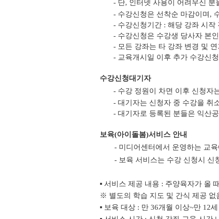
- 단, 인터넷 사용이 어려우신
- 수강신청은 선착순 마감이며,
- 수강신청기간 : 해당 강좌 시
- 수강신청은 수강생 당사자 본인만
- 모든 강좌는 타 강좌 변경 및 
- 교육개시일 이후 추가 수강신
수강신청대기자
- 수강 정원이 차면 이후 신청자
- 대기자는 신청자 중 수강을 취
- 대기자로 등록된 분들은 익산
보육(아이돌봄)서비스 안내
- 미디어센터에서 운영하는 교육
- 보육 서비스는 수강 신청시 신
▪ 서비스 제공 내용 : 주양육자가 올
※ 별도의 학습 지도 및 간식 제공 없
▪ 보육 대상 : 만 36개월 이상~만 12