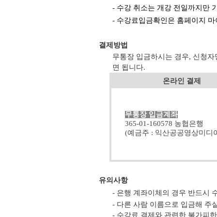
- 수강 취소는 개강 전일까지만 
- 수강료입금확인은 홈페이지 마
결제방법
무통장 입금하시는 경우, 신청자
면 됩니다.
온라인 결제
무통장 입금계좌
365-01-160578 농협은행
(예금주 : 익산공공영상미디어
유의사항
- 은행 계좌이체의 경우 반드시
- 다른 사람 이름으로 입금해 
- 수강료 결제와 관련한 불가피