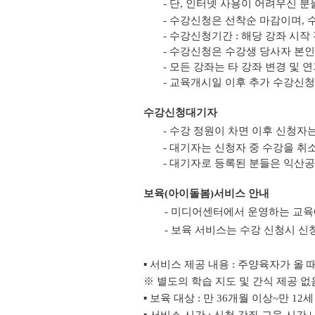
- 단, 인터넷 사용이 어려우신
- 수강신청은 선착순 마감이며,
- 수강신청기간 : 해당 강좌 시
- 수강신청은 수강생 당사자 본인만
- 모든 강좌는 타 강좌 변경 및 
- 교육개시일 이후 추가 수강신
수강신청대기자
- 수강 정원이 차면 이후 신청자
- 대기자는 신청자 중 수강을 취
- 대기자로 등록된 분들은 익산
보육(아이돌봄)서비스 안내
- 미디어센터에서 운영하는 교육
- 보육 서비스는 수강 신청시 신
▪ 서비스 제공 내용 : 주양육자가 올
※ 별도의 학습 지도 및 간식 제공 없
▪ 보육 대상 : 만 36개월 이상~만 12