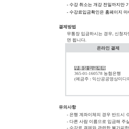
- 수강 취소는 개강 전일까지만 
- 수강료입금확인은 홈페이지 마
결제방법
무통장 입금하시는 경우, 신청자
면 됩니다.
온라인 결제
무통장 입금계좌
365-01-160578 농협은행
(예금주 : 익산공공영상미디어
유의사항
- 은행 계좌이체의 경우 반드시
- 다른 사람 이름으로 입금해 
- 수강료 결제와 관련한 불가피