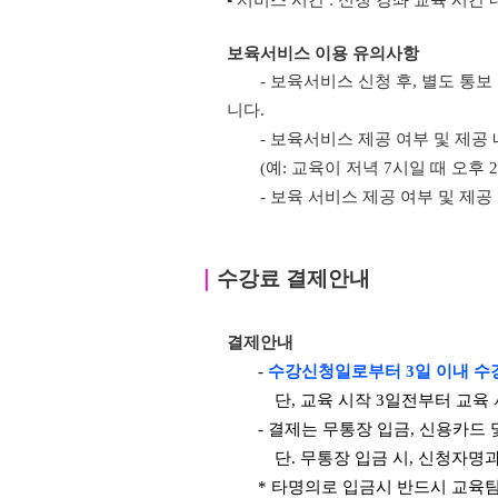
▪ 서비스 시간 : 신청 강좌 교육 시간 
보육서비스 이용 유의사항
- 보육서비스 신청 후, 별도 통
니다.
- 보육서비스 제공 여부 및 제공
(예: 교육이 저녁 7시일 때 오후
- 보육 서비스 제공 여부 및 제
｜
수강료 결제안내
결제안내
-
수강신청일로부터 3일 이내 수
단, 교육 시작 3일전부터 교육
- 결제는 무통장 입금, 신용카드
단. 무통장 입금 시, 신청자명
* 타명의로 입금시 반드시 교육