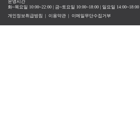
운영시간
화~목요일 10:00~22:00 | 금~토요일 10:00~18:00 | 일요일 14:00~1
개인정보취급방침
이용약관
이메일무단수집거부