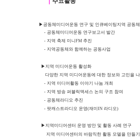
｜
주요활동
 ▶공동체미디어운동 연구 및 인큐베이팅지역 공동체 
- 공동체미디어운동 연구보고서 발간
- 지역 축제 미니FM 추진
- 지역공동체와 함께하는 공동사업
▶지역 미디어운동 활성화
      다양한 지역 미디어운동에 대한 정보와 고민을
- 지역 미디어활동 이야기 나눔 개최
- 지역 방송 퍼블릭액세스 논의 구조 참여
- 공동체라디오 추진
- 팟캐스트라디오 운영(재미IN 라디오)
▶지역미디어센터 운영 방안 및 활동 사례 연구
       지역 미디어센터의 바람직한 활동 모델을 만들