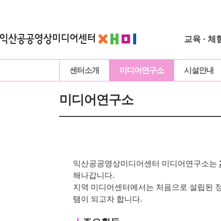
교육 · 체
센터소개
미디어연구소
시설안내
미디어연구소
익산공공영상미디어센터 미디어연구소는
해나갑니다.
지역 미디어센터에서는 처음으로 설립된 정
탬이 되고자 합니다.