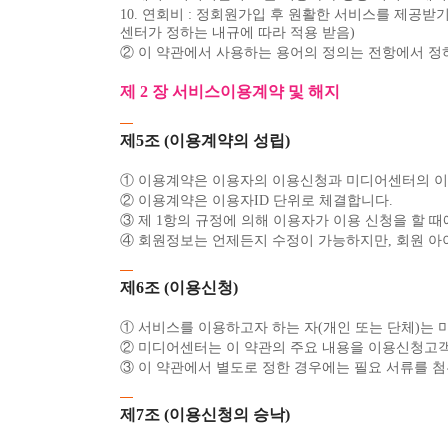
10. 연회비 : 정회원가입 후 원활한 서비스를 제공
센터가 정하는 내규에 따라 적용 받음)
② 이 약관에서 사용하는 용어의 정의는 전항에서 정
제 2 장 서비스이용계약 및 해지
제5조 (이용계약의 성립)
① 이용계약은 이용자의 이용신청과 미디어센터의 이
② 이용계약은 이용자ID 단위로 체결합니다.
③ 제 1항의 규정에 의해 이용자가 이용 신청을 할 
④ 회원정보는 언제든지 수정이 가능하지만, 회원 아
제6조 (이용신청)
① 서비스를 이용하고자 하는 자(개인 또는 단체)는
② 미디어센터는 이 약관의 주요 내용을 이용신청고
③ 이 약관에서 별도로 정한 경우에는 필요 서류를 
제7조 (이용신청의 승낙)