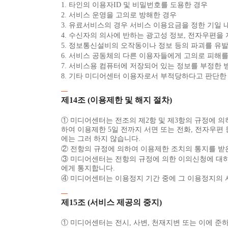
1. 타인의 이용자ID 및 비밀번호를 도용한 경우
2. 서비스 운영을 고의로 방해한 경우
3. 유료서비스의 경우 서비스 이용요금을 정한 기일 
4. 수신자의 의사에 반하는 광고성 정보, 전자우편을
5. 정보통신설비의 오작동이나 정보 등의 파괴를 유
6. 서비스 공동체의 다른 이용자들에게 고의로 피해
7. 서비스용 컴퓨터에 저장되어 있는 정보를 부정한
8. 기타 미디어센터 이용자로서 부적당하다고 판단한
제14조 (이용제한 및 해지 절차)
① 미디어센터는 전조의 제2항 및 제3항의 규정에 의
하여 이용제한 5일 전까지 서면 또는 전화, 전자우편
에는 그러 하지 않습니다.
② 전항의 규정에 의하여 이용제한 조치의 통지를 받
③ 미디어센터는 전항의 규정에 의한 이의신청에 대하여
에게 통지합니다.
④ 미디어센터는 이용정지 기간 중에 그 이용정지의 
제15조 (서비스 제공의 중지)
① 미디어센터는 전시, 사변, 천재지변 또는 이에