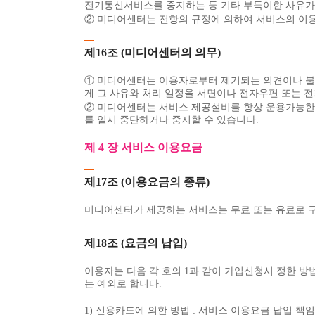
전기통신서비스를 중지하는 등 기타 부득이한 사유가 
② 미디어센터는 전항의 규정에 의하여 서비스의 이용
제16조 (미디어센터의 의무)
① 미디어센터는 이용자로부터 제기되는 의견이나 불만
게 그 사유와 처리 일정을 서면이나 전자우편 또는 
② 미디어센터는 서비스 제공설비를 항상 운용가능한 
를 일시 중단하거나 중지할 수 있습니다.
제 4 장 서비스 이용요금
제17조 (이용요금의 종류)
미디어센터가 제공하는 서비스는 무료 또는 유료로 
제18조 (요금의 납입)
이용자는 다음 각 호의 1과 같이 가입신청시 정한 방
는 예외로 합니다.
1) 신용카드에 의한 방법 : 서비스 이용요금 납입 