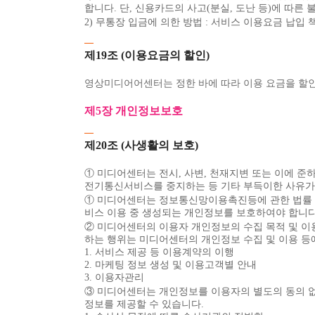
합니다. 단, 신용카드의 사고(분실, 도난 등)에 따
2) 무통장 입금에 의한 방법 : 서비스 이용요금 납
제19조 (이용요금의 할인)
영상미디어어센터는 정한 바에 따라 이용 요금을 할인
제5장 개인정보보호
제20조 (사생활의 보호)
① 미디어센터는 전시, 사변, 천재지변 또는 이에
전기통신서비스를 중지하는 등 기타 부득이한 사유가 
① 미디어센터는 정보통신망이용촉진등에 관한 법률 
비스 이용 중 생성되는 개인정보를 보호하여야 합니다
② 미디어센터의 이용자 개인정보의 수집 목적 및 이
하는 행위는 미디어센터의 개인정보 수집 및 이용 등
1. 서비스 제공 등 이용계약의 이행
2. 마케팅 정보 생성 및 이용고객별 안내
3. 이용자관리
③ 미디어센터는 개인정보를 이용자의 별도의 동의 없
정보를 제공할 수 있습니다.