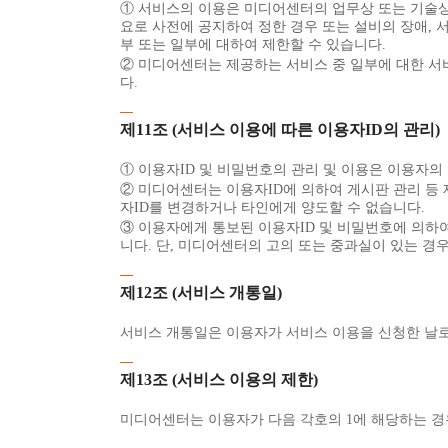
① 서비스의 이용은 미디어센터의 업무상 또는 기술상 
요로 사전에 공지하여 정한 경우 또는 설비의 장애, 
부 또는 일부에 대하여 제한할 수 있습니다.
② 미디어센터는 제공하는 서비스 중 일부에 대한 서
다.
제11조 (서비스 이용에 따른 이용자ID의 관리)
① 이용자ID 및 비밀번호의 관리 및 이용은 이용자의
② 미디어센터는 이용자ID에 의하여 게시판 관리 등
자ID를 변경하거나 타인에게 양도할 수 없습니다.
③ 이용자에게 통보된 이용자ID 및 비밀번호에 의하여
니다. 단, 미디어센터의 고의 또는 중과실이 있는 경
제12조 (서비스 개통일)
서비스 개통일은 이용자가 서비스 이용을 신청한 날로
제13조 (서비스 이용의 제한)
미디어센터는 이용자가 다음 각호의 1에 해당하는 경