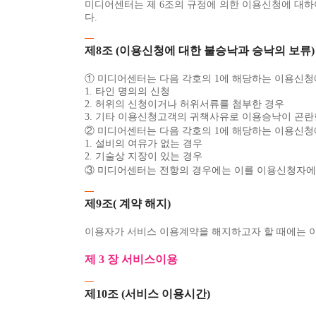
미디어센터는 제 6조의 규정에 의한 이용신청에 대하
다.
제8조 (이용신청에 대한 불승낙과 승낙의 보류)
① 미디어센터는 다음 각호의 1에 해당하는 이용신청
1. 타인 명의의 신청
2. 허위의 신청이거나 허위서류를 첨부한 경우
3. 기타 이용신청고객의 귀책사유로 이용승낙이 곤란
② 미디어센터는 다음 각호의 1에 해당하는 이용신청
1. 설비의 여유가 없는 경우
2. 기술상 지장이 있는 경우
③ 미디어센터는 전항의 경우에는 이를 이용신청자에게
제9조( 계약 해지)
이용자가 서비스 이용계약을 해지하고자 할 때에는 이용
제 3 장 서비스이용
제10조 (서비스 이용시간)