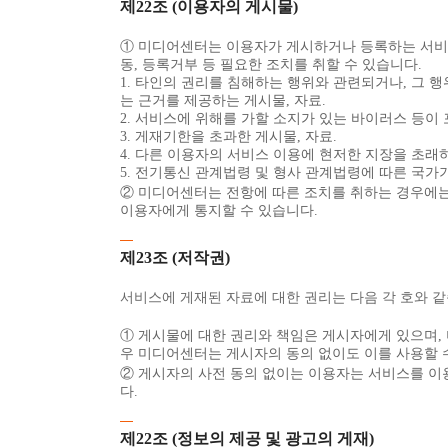
제22조 (이용자의 게시물)
① 미디어센터는 이용자가 게시하거나 등록하는 서비스 
동, 등록거부 등 필요한 조치를 취할 수 있습니다.
1. 타인의 권리를 침해하는 행위와 관련되거나, 그 
는 근거를 제공하는 게시물, 자료.
2. 서비스에 위해를 가할 소지가 있는 바이러스 등이 
3. 게재기한을 초과한 게시물, 자료.
4. 다른 이용자의 서비스 이용에 현저한 지장을 초래하
5. 전기통신 관계법령 및 형사 관계법령에 따른 국가기
② 미디어센터는 전항에 따른 조치를 취하는 경우에는 
이용자에게 통지할 수 있습니다.
제23조 (저작권)
서비스에 게재된 자료에 대한 권리는 다음 각 호와 같
① 게시물에 대한 권리와 책임은 게시자에게 있으며, 
우 미디어센터는 게시자의 동의 없이도 이를 사용할 
② 게시자의 사전 동의 없이는 이용자는 서비스를 이
다.
제22조 (정보의 제공 및 광고의 게재)