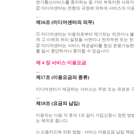
전기통신서비스를 중지하는 등 기타 부득이한 사유가 
② 미디어센터는 전항의 규정에 의하여 서비스의 이용
제16조 (미디어센터의 의무)
① 미디어센터는 이용자로부터 제기되는 의견이나 불만
게 그 사유와 처리 일정을 서면이나 전자우편 또는 
② 미디어센터는 서비스 제공설비를 항상 운용가능한 
를 일시 중단하거나 중지할 수 있습니다.
제 4 장 서비스 이용요금
제17조 (이용요금의 종류)
미디어센터가 제공하는 서비스는 무료 또는 유료로 
제18조 (요금의 납입)
이용자는 다음 각 호의 1과 같이 가입신청시 정한 방
는 예외로 합니다.
1) 신용카드에 의한 방법 : 서비스 이용요금 납입 