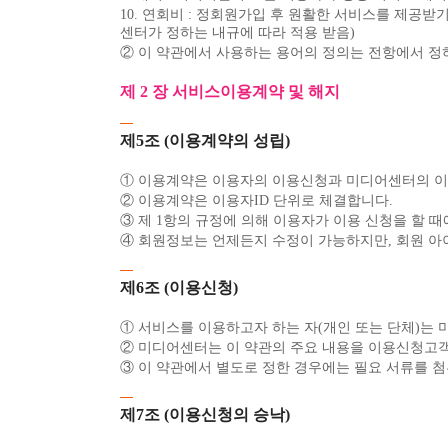
10. 연회비 : 정회원가입 후 원활한 서비스를 제공
센터가 정하는 내규에 따라 적용 받음)
② 이 약관에서 사용하는 용어의 정의는 전항에서 정
제 2 장 서비스이용계약 및 해지
제5조 (이용계약의 성립)
① 이용계약은 이용자의 이용신청과 미디어센터의 이
② 이용계약은 이용자ID 단위로 체결합니다.
③ 제 1항의 규정에 의해 이용자가 이용 신청을 할 
④ 회원정보는 언제든지 수정이 가능하지만, 회원 아
제6조 (이용신청)
① 서비스를 이용하고자 하는 자(개인 또는 단체)는
② 미디어센터는 이 약관의 주요 내용을 이용신청고
③ 이 약관에서 별도로 정한 경우에는 필요 서류를 
제7조 (이용신청의 승낙)