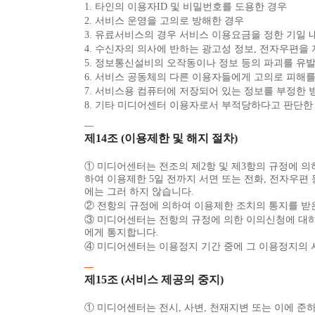
1. 타인의 이용자ID 및 비밀번호를 도용한 경우
2. 서비스 운영을 고의로 방해한 경우
3. 유료서비스의 경우 서비스 이용요금을 정한 기일 
4. 수신자의 의사에 반하는 광고성 정보, 전자우편을
5. 정보통신설비의 오작동이나 정보 등의 파괴를 유
6. 서비스 공동체의 다른 이용자들에게 고의로 피해
7. 서비스용 컴퓨터에 저장되어 있는 정보를 부정한
8. 기타 미디어센터 이용자로서 부적당하다고 판단한
제14조 (이용제한 및 해지 절차)
① 미디어센터는 전조의 제2항 및 제3항의 규정에 의
하여 이용제한 5일 전까지 서면 또는 전화, 전자우편
에는 그러 하지 않습니다.
② 전항의 규정에 의하여 이용제한 조치의 통지를 받
③ 미디어센터는 전항의 규정에 의한 이의신청에 대하여
에게 통지합니다.
④ 미디어센터는 이용정지 기간 중에 그 이용정지의 
제15조 (서비스 제공의 중지)
① 미디어센터는 전시, 사변, 천재지변 또는 이에