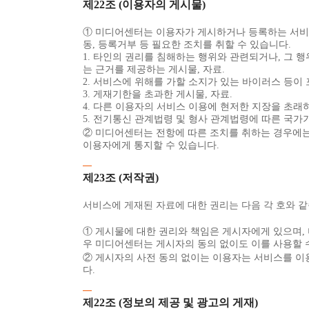
제22조 (이용자의 게시물)
① 미디어센터는 이용자가 게시하거나 등록하는 서비스 
동, 등록거부 등 필요한 조치를 취할 수 있습니다.
1. 타인의 권리를 침해하는 행위와 관련되거나, 그 
는 근거를 제공하는 게시물, 자료.
2. 서비스에 위해를 가할 소지가 있는 바이러스 등이 
3. 게재기한을 초과한 게시물, 자료.
4. 다른 이용자의 서비스 이용에 현저한 지장을 초래하
5. 전기통신 관계법령 및 형사 관계법령에 따른 국가기
② 미디어센터는 전항에 따른 조치를 취하는 경우에는 
이용자에게 통지할 수 있습니다.
제23조 (저작권)
서비스에 게재된 자료에 대한 권리는 다음 각 호와 같
① 게시물에 대한 권리와 책임은 게시자에게 있으며, 
우 미디어센터는 게시자의 동의 없이도 이를 사용할 
② 게시자의 사전 동의 없이는 이용자는 서비스를 이
다.
제22조 (정보의 제공 및 광고의 게재)