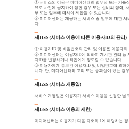
① 서비스의 이용은 미디어센터의 업무상 또는 기술상 
요로 사전에 공지하여 정한 경우 또는 설비의 장애, 
부 또는 일부에 대하여 제한할 수 있습니다.
② 미디어센터는 제공하는 서비스 중 일부에 대한 서
다.
제11조 (서비스 이용에 따른 이용자ID의 관리)
① 이용자ID 및 비밀번호의 관리 및 이용은 이용자의
② 미디어센터는 이용자ID에 의하여 게시판 관리 등
자ID를 변경하거나 타인에게 양도할 수 없습니다.
③ 이용자에게 통보된 이용자ID 및 비밀번호에 의하여
니다. 단, 미디어센터의 고의 또는 중과실이 있는 경
제12조 (서비스 개통일)
서비스 개통일은 이용자가 서비스 이용을 신청한 날로
제13조 (서비스 이용의 제한)
미디어센터는 이용자가 다음 각호의 1에 해당하는 경