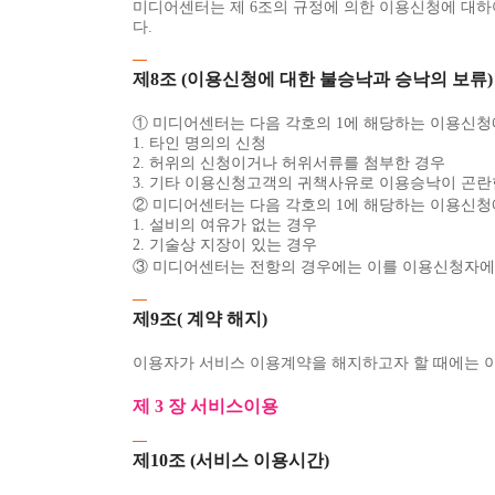
미디어센터는 제 6조의 규정에 의한 이용신청에 대하
다.
제8조 (이용신청에 대한 불승낙과 승낙의 보류)
① 미디어센터는 다음 각호의 1에 해당하는 이용신청
1. 타인 명의의 신청
2. 허위의 신청이거나 허위서류를 첨부한 경우
3. 기타 이용신청고객의 귀책사유로 이용승낙이 곤란
② 미디어센터는 다음 각호의 1에 해당하는 이용신청
1. 설비의 여유가 없는 경우
2. 기술상 지장이 있는 경우
③ 미디어센터는 전항의 경우에는 이를 이용신청자에게
제9조( 계약 해지)
이용자가 서비스 이용계약을 해지하고자 할 때에는 이용
제 3 장 서비스이용
제10조 (서비스 이용시간)