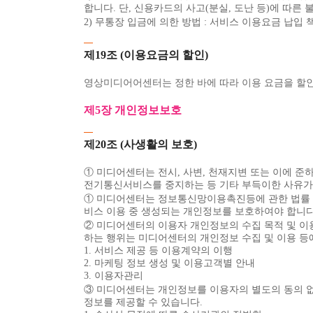
합니다. 단, 신용카드의 사고(분실, 도난 등)에 따
2) 무통장 입금에 의한 방법 : 서비스 이용요금 납
제19조 (이용요금의 할인)
영상미디어어센터는 정한 바에 따라 이용 요금을 할인
제5장 개인정보보호
제20조 (사생활의 보호)
① 미디어센터는 전시, 사변, 천재지변 또는 이에
전기통신서비스를 중지하는 등 기타 부득이한 사유가 
① 미디어센터는 정보통신망이용촉진등에 관한 법률 
비스 이용 중 생성되는 개인정보를 보호하여야 합니다
② 미디어센터의 이용자 개인정보의 수집 목적 및 이
하는 행위는 미디어센터의 개인정보 수집 및 이용 등
1. 서비스 제공 등 이용계약의 이행
2. 마케팅 정보 생성 및 이용고객별 안내
3. 이용자관리
③ 미디어센터는 개인정보를 이용자의 별도의 동의 없
정보를 제공할 수 있습니다.