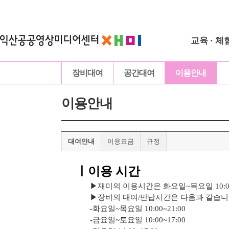
교육 · 체
장비대여
공간대여
이용안내
이용안내
대여안내
이용요금
규정
ㅣ이용 시간
▶재미의 이용시간은 화요일~목요일 10:00~22
▶
장비의 대여/반납시간은 다음과 같습니
-화요일~목요일 10:00~21:00
-금요일~토
요일 10:00~17:00