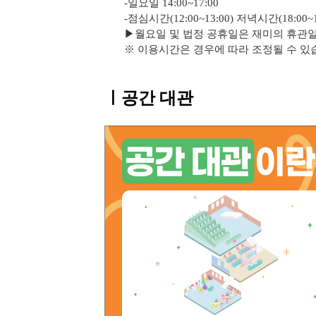
-일요일 14:00~17:00
-점심시간(12:00~13:00) 저녁시간(18:00~
▶
월요일 및 법정 공휴일은 재미의 휴관
※ 이용시간은 경우에 따라 조정될 수 있
ㅣ공간 대관