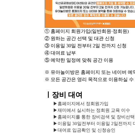
① 홈페이지 회원가입(일반회원·정회원)
② 원하는 공간 선택 및 대관 신청
③ 이용일 30일 전부터 2일 전까지 신청
④ 대여료 납부
⑤ 예약한 일정에 맞춰 공간 이용
※ 유아놀이방은 홈페이지 또는 네이버 예약
※ 모든 공간은 영리 목적으로 이용하실 수
ㅣ장비 대여
▶
홈페이지에서 정회원가입
▶
재미에서 실시하는 정회원 교육 이수
▶
홈페이지를 통한 장비검색 및 장비선택
▶
이용일 30일전부터 이용일 2일전까지 
▶
대여료 입금확인 및 신청승인