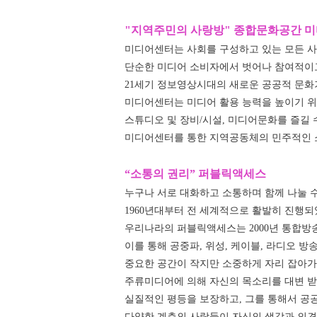
"지역주민의 사랑방" 종합문화공간 
미디어센터는 사회를 구성하고 있는 모든 
단순한 미디어 소비자에서 벗어나 참여적이
21세기 정보영상시대의 새로운 공공적 문화
미디어센터는 미디어 활용 능력을 높이기 위
스튜디오 및 장비/시설, 미디어문화를 즐길 
미디어센터를 통한 지역공동체의 민주적인 소
“소통의 권리” 퍼블릭액세스
누구나 서로 대화하고 소통하며 함께 나눌 
1960년대부터 전 세계적으로 활발히 진행되었으
우리나라의 퍼블릭액세스는 2000년 통합방
이를 통해 공중파, 위성, 케이블, 라디오 
중요한 공간이 작지만 소중하게 자리 잡아가
주류미디어에 의해 자신의 목소리를 대변 
실질적인 평등을 보장하고, 그를 통해서 공
다양한 계층의 사람들이 자신의 생각과 의견