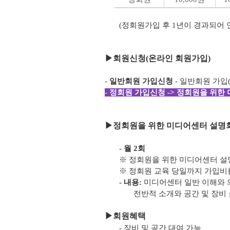
(정회원가입 후 1년이 경과되어
▶
회원신청(온라인 회원가입)
-
일반회원 가입신청
- 일반회원 가입
-
정회원 가입신청 -> 정회원을 위한 
▶
정회원을 위한 미디어센터 설명회
- 월 2회
※ 정회원을 위한 미디어센터 설
※ 정회원 교육 당일까지 가입비
- 내용:
미디어센터 일반 이해와 
전반적 소개와 공간 및 장비 
▶
회원혜택
- 장비 및 공간 대여 가능