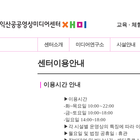
교육 · 체
센터소개
미디어연구소
시설안내
센터이용안내
｜
이용시간 안내
▶이용시간
-화~목요일 10:00∼22:00
-
금
~토요일 10:00~18:00
-
일요일 14:00~18:00
▶
각 시설별 운영상의 특징에 따라 
▶
월요일 및 법정 공휴일 : 휴관