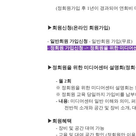
(정회원가입 후 1년이 경과되어 연회비
▶
회원신청(온라인 회원가입)
-
일반회원 가입신청
- 일반회원 가입(무료)
-
정회원 가입신청 -> 정회원을 위한 미디어센
▶
정회원을 위한 미디어센터 설명회(정회
- 월 2회
※ 정회원을 위한 미디어센터 설명회는 
※ 정회원 교육 당일까지 가입비를 납
- 내용:
미디어센터 일반 이해와 의미, 
전반적 소개와 공간 및 장비 소개, 
▶
회원혜택
- 장비 및 공간 대여 가능
- 교육 및 대여 공간 할인 (정회원만 이