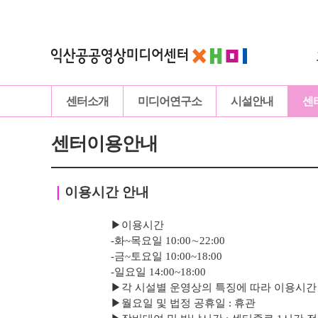
센터소개
미디어연구소
시설안내
센
센터이용안내
｜
이용시간 안내
▶이용시간
-화~목요일 10:00∼22:00
-
금
~토요일 10:00~18:00
-
일요일 14:00~18:00
▶
각 시설별 운영상의 특징에 따라 이용시간
▶
월요일 및 법정 공휴일 : 휴관