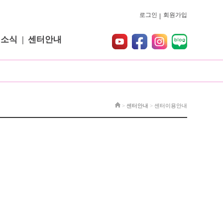
로그인
회원가입
터소식
센터안내
>
센터안내
>
센터이용안내