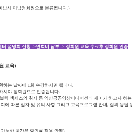
 미납시 미납정회원으로 분류됩니다.)
터 설명회 신청 ->연회비 납부 -> 정회원 교육 수료후 정회원 인증
원 교육)
원하는 날짜에 1회 수강하시면 됩니다.
부하셔야 정회원으로 인증됩니다.
퍼블릭 액세스의 취지 등 익산공공영상미디어센터 재미가 하고자 하는
대여에 따른 절차 및 유의 사항 그리고 교육프로그램 안내, 질의 응답 
용 가능한 공간은 할인률 적용 안됨)