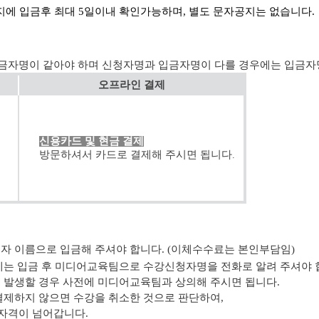
에 입금후 최대 5일이내 확인가능하며, 별도 문자공지는 없습니다.
금자명이 같아야 하며 신청자명과 입금자명이 다를 경우에는 입금자
오프라인 결제
신용카드 및 현금 결제
방문하셔서 카드로 결제해 주시면 됩니다
.
청자 이름으로 입금해 주셔야 합니다. (이체수수료는 본인부담임)
우에는 입금 후 미디어교육팀으로 수강신청자명을 전화로 알려 주셔야 
이 발생할 경우 사전에 미디어교육팀과 상의해 주시면 됩니다.
결제하지 않으면 수강을 취소한 것으로 판단하여,
자격이 넘어갑니다.