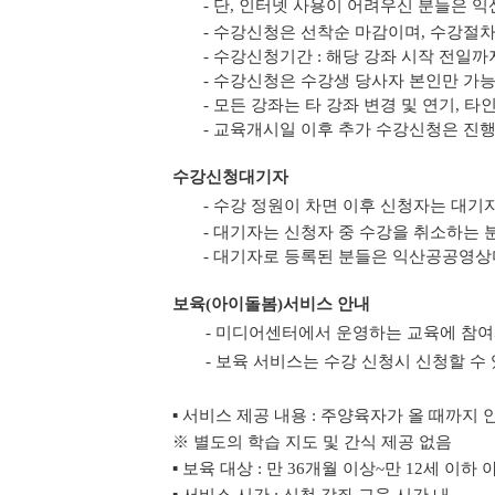
- 단, 인터넷 사용이 어려우신 분들은
- 수강신청은 선착순 마감이며, 수강절
- 수강신청기간 : 해당 강좌 시작 전일
- 수강신청은 수강생 당사자 본인만 가능합
- 모든 강좌는 타 강좌 변경 및 연기, 
- 교육개시일 이후 추가 수강신청은 진
수강신청대기자
- 수강 정원이 차면 이후 신청자는 대기
- 대기자는 신청자 중 수강을 취소하는 
- 대기자로 등록된 분들은 익산공공영
보육(아이돌봄)서비스 안내
- 미디어센터에서 운영하는 교육에 참여
- 보육 서비스는 수강 신청시 신청할 수
▪ 서비스 제공 내용 : 주양육자가 올 때까지 
※ 별도의 학습 지도 및 간식 제공 없음
▪ 보육 대상 : 만 36개월 이상~만 12세 이하 