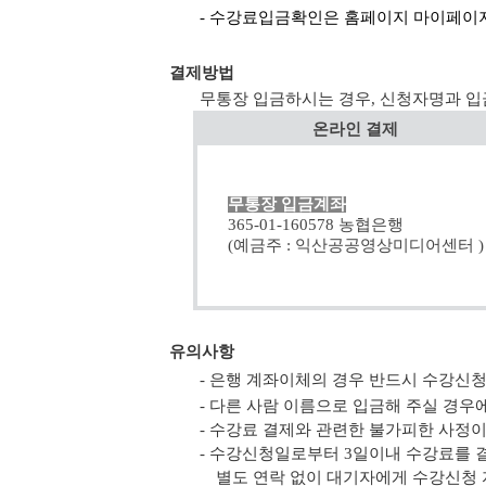
- 수강료입금확인은 홈페이지 마이페이지
결제방법
무통장 입금하시는 경우, 신청자명과 입
온라인 결제
무통장 입금계좌
365-01-160578 농협은행
(예금주 : 익산공공영상미디어센터 )
유의사항
- 은행 계좌이체의 경우 반드시 수강신
- 다른 사람 이름으로 입금해 주실 경
- 수강료 결제와 관련한 불가피한 사정
- 수강신청일로부터 3일이내 수강료를 
별도 연락 없이 대기자에게 수강신청 