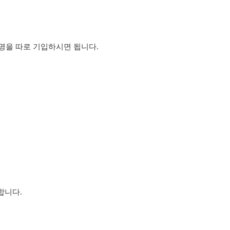
명을 따로 기입하시면 됩니다.
합니다.