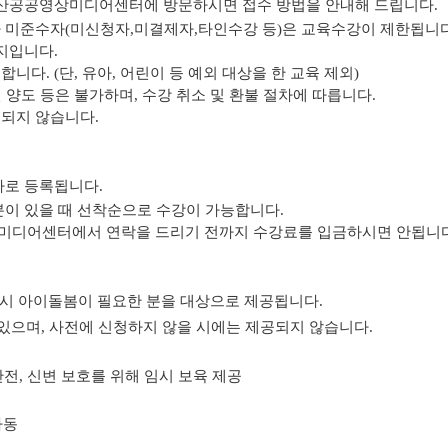
 익산공공영상미디어센터에 방문하시면 접수 방법을 안내해 드립니다.
차 미준수자(미신청자,미결제자,타인수강 등)은 교육수강이 제한됩니다
까지입니다.
니다. (단, 유아, 어린이 등 예외 대상을 한 교육 제외)
타인 양도 등은 불가하며, 수강 취소 및 환불 절차에 따릅니다.
행되지 않습니다.
자로 등록됩니다.
분이 있을 때 선착순으로 수강이 가능합니다.
상미디어센터에서 연락을 드리기 전까지 수강료를 입금하시면 안됩니다
시 아이돌봄이 필요한 분을 대상으로 제공됩니다.
 있으며, 사전에 신청하지 않을 시에는 제공되지 않습니다.
안전, 신변 보호를 위해 임시 보육 제공
아동