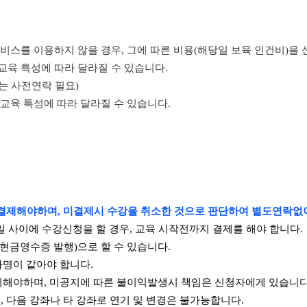
 서비스를 이용하지 않을 경우, 그에 따른 비용(해당일 보육 인건비)을
 교육 특성에 따라 달라질 수 있습니다.
지는 사전연락 필요)
 교육 특성에 따라 달라질 수 있습니다.
결제해야하며, 미결제시 수강을 취소한 것으로 판단하여 별도연락없
일 사이에 수강신청을 할 경우, 교육 시작전까지 결제를 해야 합니다.
(현금영수증 발행)으로 할 수 있습니다.
자명이 같아야 합니다.
지해야하며,
미공지에 따른 불이익발생시 책임은 신청자에게 있습니다
, 다음 강좌나 타 강좌로 연기 및 변경은 불가능합니다.