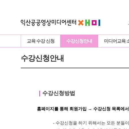
교육 수강 신청
수강신청안내
미디어교육 
수강신청안내
｜
수강신청방법
홈페이지를 통해 회원가입 → 수강신청 목록에서
- 수강신청을 하기 위해서는 모든 분들