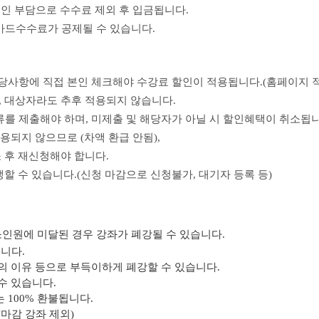
본인 부담으로 수수료
제외 후 입금됩니다.
카드수수료가 공제될 수 있습니다.
해당사항에 직접 본인 체크해야 수강료 할인이 적용됩니다.(홈페이지 
,
대상자라도 추후 적용되지 않습니다.
류를 제출해야 하며, 미제출 및 해당자가 아닐 시 할인혜택이 취소됩니
용되지 않으므로 (차액 환급 안됨),
 후
재신청해야 합니다
.
생할 수 있습니다.(신청 마감으로 신청불가, 대기자 등록
등)
소인원에 미달된 경우 강좌가 폐강될 수 있습니다.
입니다.
상의 이유 등으로 부득이하게 폐강할 수 있습니다.
수 있습니다.
 100% 환불됩니다.
(마감 강좌 제외)