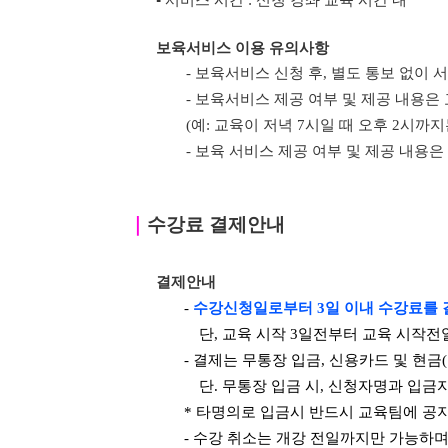
▪ 서비스 시간 : 신청 강좌 교육 시간 내
보육서비스 이용 유의사항
- 보육서비스 신청 후, 별도 통보 없이
- 보육서비스 제공 여부 및 제공 내용은
(예: 교육이 저녁 7시일 때 오후 2시까
- 보육 서비스 제공 여부 및 제공 내용은
｜
수강료 결제안내
결제안내
-
수강신청일로부터 3일 이내 수강료를 
단, 교육 시작 3일전부터 교육 시작전
- 결제는 무통장 입금, 신용카드 및 현금
단. 무통장 입금 시, 신청자명과 입금
* 타명의로 입금시 반드시 교육팀에 공
- 수강 취소는 개강 전일까지만 가능하며