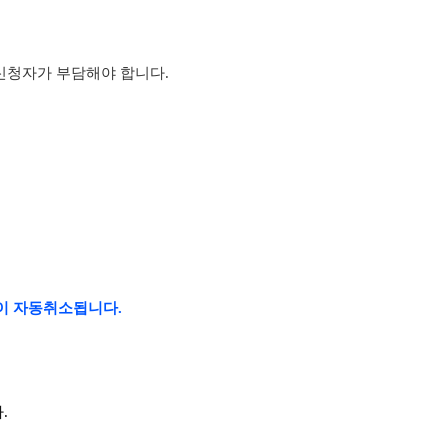
 신청자가 부담해야 합니다.
이 자동취소됩니다.
.