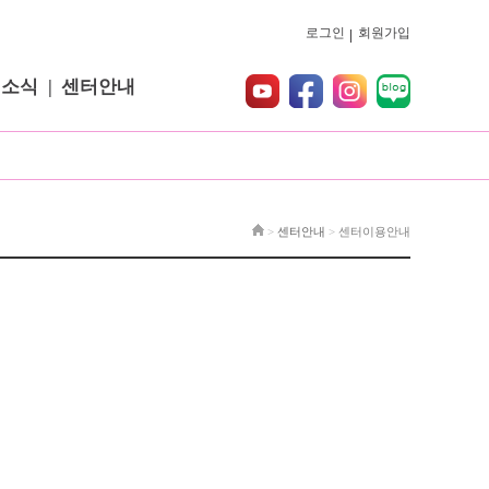
로그인
회원가입
터소식
센터안내
>
센터안내
>
센터이용안내