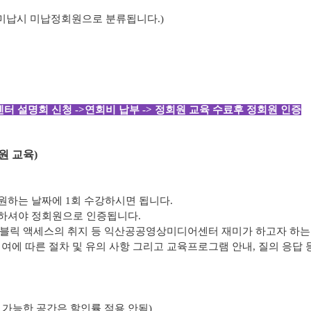
 미납시 미납정회원으로 분류됩니다.)
터 설명회 신청 ->연회비 납부 -> 정회원 교육 수료후 정회원 인증
원 교육)
원하는 날짜에 1회 수강하시면 됩니다.
부하셔야 정회원으로 인증됩니다.
퍼블릭 액세스의 취지 등 익산공공영상미디어센터 재미가 하고자 하는
대여에 따른 절차 및 유의 사항 그리고 교육프로그램 안내, 질의 응답 
용 가능한 공간은 할인률 적용 안됨)