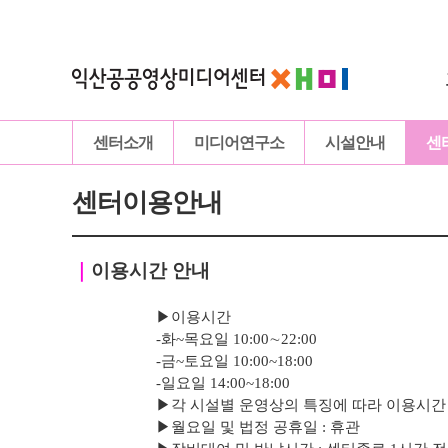
센터소개
미디어연구소
시설안내
센
센터이용안내
｜
이용시간 안내
▶이용시간
-화~목요일 10:00∼22:00
-
금
~토요일 10:00~18:00
-
일요일 14:00~18:00
▶
각 시설별 운영상의 특징에 따라 이용시간
▶
월요일 및 법정 공휴일 : 휴관