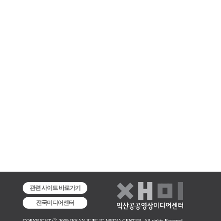
관련 사이트 바로가기
전국미디어센터
COPYRIGHT ⓒ 2009 IKSAN PUBLIC MEDIA CENTER. All rights Reserved