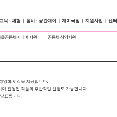
교육 · 체험
장비 · 공간대여
재미극장
지원사업
센
마을공동체미디어 지원
공동체 상영지원
성영화 제작을 지원합니다.
이미 진행된 작품의 후반작업 신청도 가능합니다.
 발표됩니다.