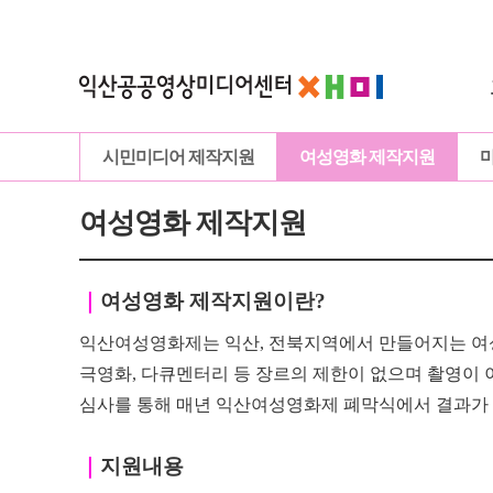
시민미디어 제작지원
여성영화 제작지원
여성영화 제작지원
｜
여성영화 제작지원이란?
익산여성영화제는 익산, 전북지역에서 만들어지는 여
극영화, 다큐멘터리 등 장르의 제한이
없으며
촬영이 
심사를 통해 매년 익산여성영화제 폐막식에서 결과가
｜
지원내용