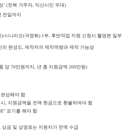
’ (전북 거주자, 익산시민 우대)
막 전일까지
)/
시나리오(극영화) 1부,
후반작업 지원 신청시 촬영본 일부
안의 완성도,
제작자의 제작역량과 제작 가능성
품 당 70만원까지, 년 총 지원금액 200만원)
 완성해야 함
 시, 지원금액을 전액 현금으로 환불하여야 함
제” 표기를 해야 함
, 상금 및 상영료는 지원자가 전액 수급