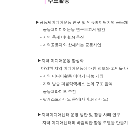
｜
주요활동
 ▶공동체미디어운동 연구 및 인큐베이팅지역 공동체 
- 공동체미디어운동 연구보고서 발간
- 지역 축제 미니FM 추진
- 지역공동체와 함께하는 공동사업
▶지역 미디어운동 활성화
      다양한 지역 미디어운동에 대한 정보와 고민을
- 지역 미디어활동 이야기 나눔 개최
- 지역 방송 퍼블릭액세스 논의 구조 참여
- 공동체라디오 추진
- 팟캐스트라디오 운영(재미IN 라디오)
▶지역미디어센터 운영 방안 및 활동 사례 연구
       지역 미디어센터의 바람직한 활동 모델을 만들