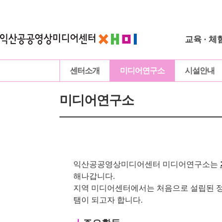
교육 · 체
센터소개
미디어연구소
시설안내
미디어연구소
익산공공영상미디어센터 미디어연구소는
해나갑니다.
지역 미디어센터에서는 처음으로 설립된 정
탬이 되고자 합니다.