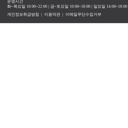
운영시간
화~목요일 10:00~22:00 | 금~토요일 10:00~18:00 | 일요일 14:00~1
개인정보취급방침
이용약관
이메일무단수집거부