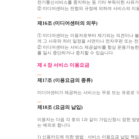
전기통신서비스를 중지하는 등 기타 부득이한 사유가 
② 미디어센터는 전항의 규정에 의하여 서비스의 이용
제16조 (미디어센터의 의무)
① 미디어센터는 이용자로부터 제기되는 의견이나 불만
게 그 사유와 처리 일정을 서면이나 전자우편 또는 
② 미디어센터는 서비스 제공설비를 항상 운용가능한 
를 일시 중단하거나 중지할 수 있습니다.
제 4 장 서비스 이용요금
제17조 (이용요금의 종류)
미디어센터가 제공하는 서비스는 무료 또는 유료로 
제18조 (요금의 납입)
이용자는 다음 각 호의 1과 같이 가입신청시 정한 방
는 예외로 합니다.
1) 신용카드에 의한 방법 : 서비스 이용요금 납입 