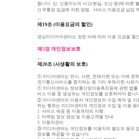
합니다. 단, 신용카드의 사고(분실, 도난 등)에 따
2) 무통장 입금에 의한 방법 : 서비스 이용요금 납
제19조 (이용요금의 할인)
영상미디어어센터는 정한 바에 따라 이용 요금을 할인
제5장 개인정보보호
제20조 (사생활의 보호)
① 미디어센터는 전시, 사변, 천재지변 또는 이에
전기통신서비스를 중지하는 등 기타 부득이한 사유가 
① 미디어센터는 정보통신망이용촉진등에 관한 법률 
비스 이용 중 생성되는 개인정보를 보호하여야 합니다
② 미디어센터의 이용자 개인정보의 수집 목적 및 이
하는 행위는 미디어센터의 개인정보 수집 및 이용 등
1. 서비스 제공 등 이용계약의 이행
2. 마케팅 정보 생성 및 이용고객별 안내
3. 이용자관리
③ 미디어센터는 개인정보를 이용자의 별도의 동의 없
정보를 제공할 수 있습니다.