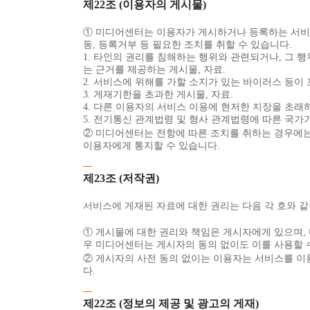
제22조 (이용자의 게시물)
① 미디어센터는 이용자가 게시하거나 등록하는 서비스 
동, 등록거부 등 필요한 조치를 취할 수 있습니다.
1. 타인의 권리를 침해하는 행위와 관련되거나, 그 
는 근거를 제공하는 게시물, 자료.
2. 서비스에 위해를 가할 소지가 있는 바이러스 등이 
3. 게재기한을 초과한 게시물, 자료.
4. 다른 이용자의 서비스 이용에 현저한 지장을 초래하
5. 전기통신 관계법령 및 형사 관계법령에 따른 국가기
② 미디어센터는 전항에 따른 조치를 취하는 경우에는 
이용자에게 통지할 수 있습니다.
제23조 (저작권)
서비스에 게재된 자료에 대한 권리는 다음 각 호와 같
① 게시물에 대한 권리와 책임은 게시자에게 있으며, 
우 미디어센터는 게시자의 동의 없이도 이를 사용할 
② 게시자의 사전 동의 없이는 이용자는 서비스를 이
다.
제22조 (정보의 제공 및 광고의 게재)