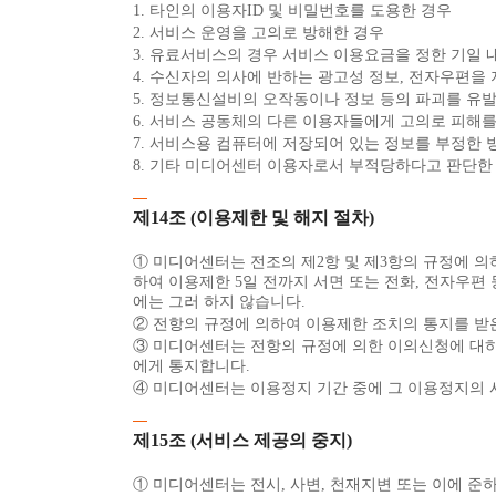
1. 타인의 이용자ID 및 비밀번호를 도용한 경우
2. 서비스 운영을 고의로 방해한 경우
3. 유료서비스의 경우 서비스 이용요금을 정한 기일 
4. 수신자의 의사에 반하는 광고성 정보, 전자우편을
5. 정보통신설비의 오작동이나 정보 등의 파괴를 유
6. 서비스 공동체의 다른 이용자들에게 고의로 피해
7. 서비스용 컴퓨터에 저장되어 있는 정보를 부정한
8. 기타 미디어센터 이용자로서 부적당하다고 판단한
제14조 (이용제한 및 해지 절차)
① 미디어센터는 전조의 제2항 및 제3항의 규정에 의
하여 이용제한 5일 전까지 서면 또는 전화, 전자우편
에는 그러 하지 않습니다.
② 전항의 규정에 의하여 이용제한 조치의 통지를 받
③ 미디어센터는 전항의 규정에 의한 이의신청에 대하여
에게 통지합니다.
④ 미디어센터는 이용정지 기간 중에 그 이용정지의 
제15조 (서비스 제공의 중지)
① 미디어센터는 전시, 사변, 천재지변 또는 이에