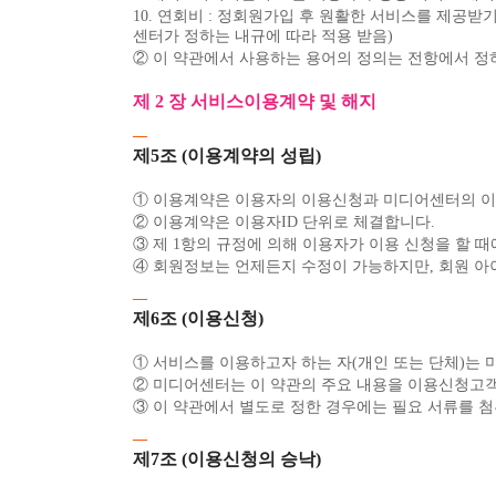
10. 연회비 : 정회원가입 후 원활한 서비스를 제공
센터가 정하는 내규에 따라 적용 받음)
② 이 약관에서 사용하는 용어의 정의는 전항에서 정
제 2 장 서비스이용계약 및 해지
제5조 (이용계약의 성립)
① 이용계약은 이용자의 이용신청과 미디어센터의 이
② 이용계약은 이용자ID 단위로 체결합니다.
③ 제 1항의 규정에 의해 이용자가 이용 신청을 할 
④ 회원정보는 언제든지 수정이 가능하지만, 회원 아
제6조 (이용신청)
① 서비스를 이용하고자 하는 자(개인 또는 단체)는
② 미디어센터는 이 약관의 주요 내용을 이용신청고
③ 이 약관에서 별도로 정한 경우에는 필요 서류를 
제7조 (이용신청의 승낙)