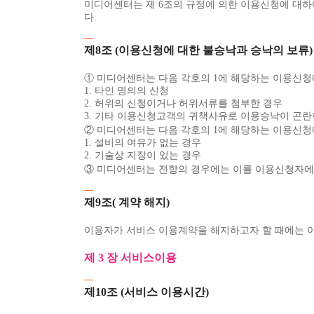
미디어센터는 제 6조의 규정에 의한 이용신청에 대하
다.
제8조 (이용신청에 대한 불승낙과 승낙의 보류)
① 미디어센터는 다음 각호의 1에 해당하는 이용신청
1. 타인 명의의 신청
2. 허위의 신청이거나 허위서류를 첨부한 경우
3. 기타 이용신청고객의 귀책사유로 이용승낙이 곤란
② 미디어센터는 다음 각호의 1에 해당하는 이용신청
1. 설비의 여유가 없는 경우
2. 기술상 지장이 있는 경우
③ 미디어센터는 전항의 경우에는 이를 이용신청자에게
제9조( 계약 해지)
이용자가 서비스 이용계약을 해지하고자 할 때에는 이용
제 3 장 서비스이용
제10조 (서비스 이용시간)