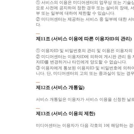
① 서비스의 이용은 미디어센터의 업무상 또는 기술상 
요로 사전에 공지하여 정한 경우 또는 설비의 장애, 
부 또는 일부에 대하여 제한할 수 있습니다.
② 미디어센터는 제공하는 서비스 중 일부에 대한 서
다.
제11조 (서비스 이용에 따른 이용자ID의 관리)
① 이용자ID 및 비밀번호의 관리 및 이용은 이용자의
② 미디어센터는 이용자ID에 의하여 게시판 관리 등
자ID를 변경하거나 타인에게 양도할 수 없습니다.
③ 이용자에게 통보된 이용자ID 및 비밀번호에 의하여
니다. 단, 미디어센터의 고의 또는 중과실이 있는 경
제12조 (서비스 개통일)
서비스 개통일은 이용자가 서비스 이용을 신청한 날로
제13조 (서비스 이용의 제한)
미디어센터는 이용자가 다음 각호의 1에 해당하는 경