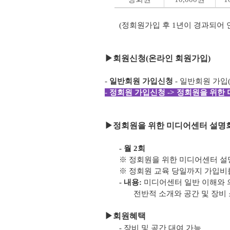
(정회원가입 후 1년이 경과되어
▶
회원신청(온라인 회원가입)
-
일반회원 가입신청
- 일반회원 가입
-
정회원 가입신청 -> 정회원을 위한 
▶
정회원을 위한 미디어센터 설명회
- 월 2회
※ 정회원을 위한 미디어센터 설
※ 정회원 교육 당일까지 가입비
- 내용:
미디어센터 일반 이해와 
전반적 소개와 공간 및 장비 
▶
회원혜택
- 장비 및 공간 대여 가능