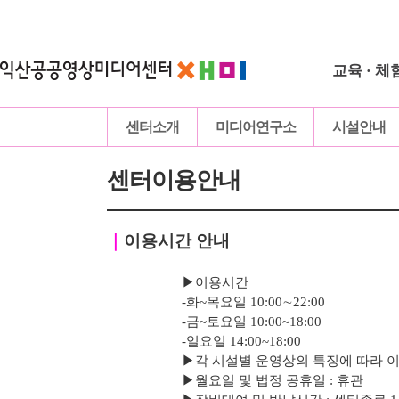
교육 · 체
센터소개
미디어연구소
시설안내
센터이용안내
｜
이용시간 안내
▶이용시간
-화~목요일 10:00∼22:00
-
금
~토요일 10:00~18:00
-
일요일 14:00~18:00
▶
각 시설별 운영상의 특징에 따라 
▶
월요일 및 법정 공휴일 : 휴관