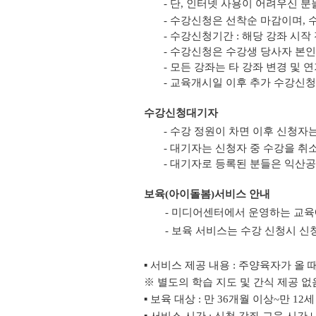
- 단, 인터넷 사용이 어려우신
- 수강신청은 선착순 마감이며,
- 수강신청기간 : 해당 강좌 시
- 수강신청은 수강생 당사자 본인만
- 모든 강좌는 타 강좌 변경 및 
- 교육개시일 이후 추가 수강신
수강신청대기자
- 수강 정원이 차면 이후 신청자
- 대기자는 신청자 중 수강을 취
- 대기자로 등록된 분들은 익산
보육(아이돌봄)서비스 안내
- 미디어센터에서 운영하는 교육
- 보육 서비스는 수강 신청시 신
▪ 서비스 제공 내용 : 주양육자가 올
※ 별도의 학습 지도 및 간식 제공 없
▪ 보육 대상 : 만 36개월 이상~만 12