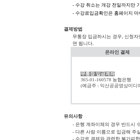
- 수강 취소는 개강 전일까지만 
- 수강료입금확인은 홈페이지 마
결제방법
무통장 입금하시는 경우, 신청자
면 됩니다.
온라인 결제
무통장 입금계좌
365-01-160578 농협은행
(예금주 : 익산공공영상미디어
유의사항
- 은행 계좌이체의 경우 반드시
- 다른 사람 이름으로 입금해 
- 수강료 결제와 관련한 불가피