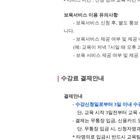
▪ 서비스 시간 : 신청 강좌 교육 시간 
보육서비스 이용 유의사항
- 보육서비스 신청 후, 별도 통
니다.
- 보육서비스 제공 여부 및 제공
(예: 교육이 저녁 7시일 때 오후
- 보육 서비스 제공 여부 및 제
｜
수강료 결제안내
결제안내
-
수강신청일로부터 3일 이내 수
단, 교육 시작 3일전부터 교육
- 결제는 무통장 입금, 신용카드
단. 무통장 입금 시, 신청자명
* 타명의로 입금시 반드시 교육