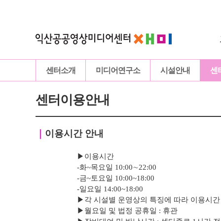
센터소개
미디어연구소
시설안내
센
센터이용안내
｜
이용시간 안내
▶이용시간
-화~목요일 10:00∼22:00
-
금
~토요일 10:00~18:00
-
일요일 14:00~18:00
▶
각 시설별 운영상의 특징에 따라 이용시간
▶
월요일 및 법정 공휴일 : 휴관