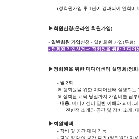
(정회원가입 후 1년이 경과되어 연회비
▶
회원신청(온라인 회원가입)
-
일반회원 가입신청
- 일반회원 가입(무료)
-
정회원 가입신청 -> 정회원을 위한 미디어센
▶
정회원을 위한 미디어센터 설명회(정회
- 월 2회
※ 정회원을 위한 미디어센터 설명회는 
※ 정회원 교육 당일까지 가입비를 납
- 내용:
미디어센터 일반 이해와 의미, 
전반적 소개와 공간 및 장비 소개, 
▶
회원혜택
- 장비 및 공간 대여 가능
- 교육 및 대여 공간 할인 (정회원만 이