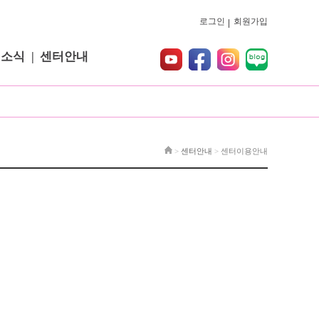
로그인
회원가입
터소식
센터안내
>
센터안내
>
센터이용안내