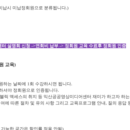
 미납시 미납정회원으로 분류됩니다.)
터 설명회 신청 ->연회비 납부 -> 정회원 교육 수료후 정회원 인증
원 교육)
원하는 날짜에 1회 수강하시면 됩니다.
부하셔야 정회원으로 인증됩니다.
퍼블릭 액세스의 취지 등 익산공공영상미디어센터 재미가 하고자 하는
대여에 따른 절차 및 유의 사항 그리고 교육프로그램 안내, 질의 응답 
용 가능한 공간은 할인률 적용 안됨)