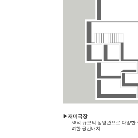
▶
재미극장
58석 규모의 상영관으로 다양한 
려한 공간배치