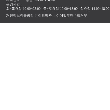
운영시간
화~목요일 10:00~22:00 | 금~토요일 10:00~18:00 | 일요일 14:00~1
개인정보취급방침
이용약관
이메일무단수집거부