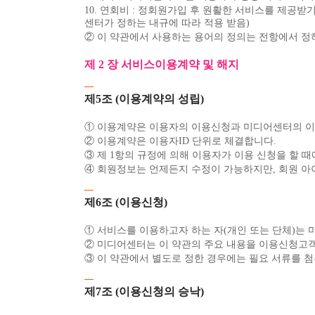
10. 연회비 : 정회원가입 후 원활한 서비스를 제공
센터가 정하는 내규에 따라 적용 받음)
② 이 약관에서 사용하는 용어의 정의는 전항에서 정
제 2 장 서비스이용계약 및 해지
제5조 (이용계약의 성립)
① 이용계약은 이용자의 이용신청과 미디어센터의 이
② 이용계약은 이용자ID 단위로 체결합니다.
③ 제 1항의 규정에 의해 이용자가 이용 신청을 할 
④ 회원정보는 언제든지 수정이 가능하지만, 회원 아
제6조 (이용신청)
① 서비스를 이용하고자 하는 자(개인 또는 단체)는
② 미디어센터는 이 약관의 주요 내용을 이용신청고
③ 이 약관에서 별도로 정한 경우에는 필요 서류를 
제7조 (이용신청의 승낙)