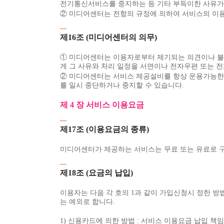
전기통신서비스를 중지하는 등 기타 부득이한 사유가 
② 미디어센터는 전항의 규정에 의하여 서비스의 이용
제16조 (미디어센터의 의무)
① 미디어센터는 이용자로부터 제기되는 의견이나 불만
게 그 사유와 처리 일정을 서면이나 전자우편 또는 
② 미디어센터는 서비스 제공설비를 항상 운용가능한 
를 일시 중단하거나 중지할 수 있습니다.
제 4 장 서비스 이용요금
제17조 (이용요금의 종류)
미디어센터가 제공하는 서비스는 무료 또는 유료로 
제18조 (요금의 납입)
이용자는 다음 각 호의 1과 같이 가입신청시 정한 방
는 예외로 합니다.
1) 신용카드에 의한 방법 : 서비스 이용요금 납입 