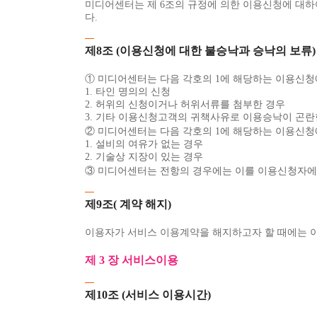
미디어센터는 제 6조의 규정에 의한 이용신청에 대하
다.
제8조 (이용신청에 대한 불승낙과 승낙의 보류)
① 미디어센터는 다음 각호의 1에 해당하는 이용신청
1. 타인 명의의 신청
2. 허위의 신청이거나 허위서류를 첨부한 경우
3. 기타 이용신청고객의 귀책사유로 이용승낙이 곤란
② 미디어센터는 다음 각호의 1에 해당하는 이용신청
1. 설비의 여유가 없는 경우
2. 기술상 지장이 있는 경우
③ 미디어센터는 전항의 경우에는 이를 이용신청자에게
제9조( 계약 해지)
이용자가 서비스 이용계약을 해지하고자 할 때에는 이용
제 3 장 서비스이용
제10조 (서비스 이용시간)