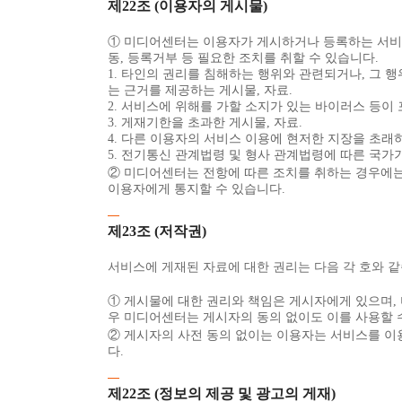
제22조 (이용자의 게시물)
① 미디어센터는 이용자가 게시하거나 등록하는 서비스 
동, 등록거부 등 필요한 조치를 취할 수 있습니다.
1. 타인의 권리를 침해하는 행위와 관련되거나, 그 
는 근거를 제공하는 게시물, 자료.
2. 서비스에 위해를 가할 소지가 있는 바이러스 등이 
3. 게재기한을 초과한 게시물, 자료.
4. 다른 이용자의 서비스 이용에 현저한 지장을 초래하
5. 전기통신 관계법령 및 형사 관계법령에 따른 국가기
② 미디어센터는 전항에 따른 조치를 취하는 경우에는 
이용자에게 통지할 수 있습니다.
제23조 (저작권)
서비스에 게재된 자료에 대한 권리는 다음 각 호와 같
① 게시물에 대한 권리와 책임은 게시자에게 있으며, 
우 미디어센터는 게시자의 동의 없이도 이를 사용할 
② 게시자의 사전 동의 없이는 이용자는 서비스를 이
다.
제22조 (정보의 제공 및 광고의 게재)