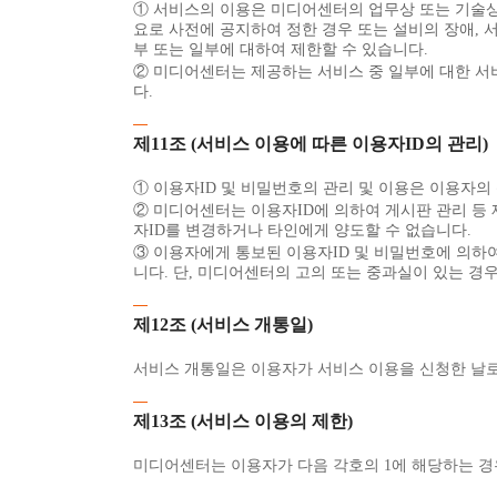
① 서비스의 이용은 미디어센터의 업무상 또는 기술상 
요로 사전에 공지하여 정한 경우 또는 설비의 장애, 
부 또는 일부에 대하여 제한할 수 있습니다.
② 미디어센터는 제공하는 서비스 중 일부에 대한 서
다.
제11조 (서비스 이용에 따른 이용자ID의 관리)
① 이용자ID 및 비밀번호의 관리 및 이용은 이용자의
② 미디어센터는 이용자ID에 의하여 게시판 관리 등
자ID를 변경하거나 타인에게 양도할 수 없습니다.
③ 이용자에게 통보된 이용자ID 및 비밀번호에 의하여
니다. 단, 미디어센터의 고의 또는 중과실이 있는 경
제12조 (서비스 개통일)
서비스 개통일은 이용자가 서비스 이용을 신청한 날로
제13조 (서비스 이용의 제한)
미디어센터는 이용자가 다음 각호의 1에 해당하는 경