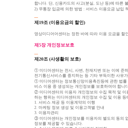
합니다. 단, 신용카드의 사고(분실, 도난 등)에 따
2) 무통장 입금에 의한 방법 : 서비스 이용요금 납
제19조 (이용요금의 할인)
영상미디어어센터는 정한 바에 따라 이용 요금을 할인
제5장 개인정보보호
제20조 (사생활의 보호)
① 미디어센터는 전시, 사변, 천재지변 또는 이에
전기통신서비스를 중지하는 등 기타 부득이한 사유가 
① 미디어센터는 정보통신망이용촉진등에 관한 법률 
비스 이용 중 생성되는 개인정보를 보호하여야 합니다
② 미디어센터의 이용자 개인정보의 수집 목적 및 이
하는 행위는 미디어센터의 개인정보 수집 및 이용 등
1. 서비스 제공 등 이용계약의 이행
2. 마케팅 정보 생성 및 이용고객별 안내
3. 이용자관리
③ 미디어센터는 개인정보를 이용자의 별도의 동의 없
정보를 제공할 수 있습니다.