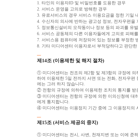
1. 타인의 이용자ID 및 비밀번호를 도용한 경우
2. 서비스 운영을 고의로 방해한 경우
3. 유료서비스의 경우 서비스 이용요금을 정한 기일 
4. 수신자의 의사에 반하는 광고성 정보, 전자우편을
5. 정보통신설비의 오작동이나 정보 등의 파괴를 유
6. 서비스 공동체의 다른 이용자들에게 고의로 피해
7. 서비스용 컴퓨터에 저장되어 있는 정보를 부정한
8. 기타 미디어센터 이용자로서 부적당하다고 판단한
제14조 (이용제한 및 해지 절차)
① 미디어센터는 전조의 제2항 및 제3항의 규정에 의
하여 이용제한 5일 전까지 서면 또는 전화, 전자우편
에는 그러 하지 않습니다.
② 전항의 규정에 의하여 이용제한 조치의 통지를 받
③ 미디어센터는 전항의 규정에 의한 이의신청에 대하여
에게 통지합니다.
④ 미디어센터는 이용정지 기간 중에 그 이용정지의 
제15조 (서비스 제공의 중지)
① 미디어센터는 전시, 사변, 천재지변 또는 이에