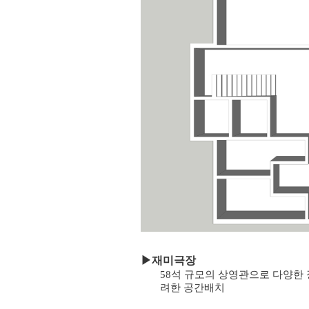
▶
재미극장
58석 규모의 상영관으로 다양한 
려한 공간배치