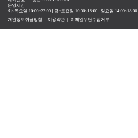
운영시간
화~목요일 10:00~22:00 | 금~토요일 10:00~18:00 | 일요일 14:00~1
개인정보취급방침
이용약관
이메일무단수집거부