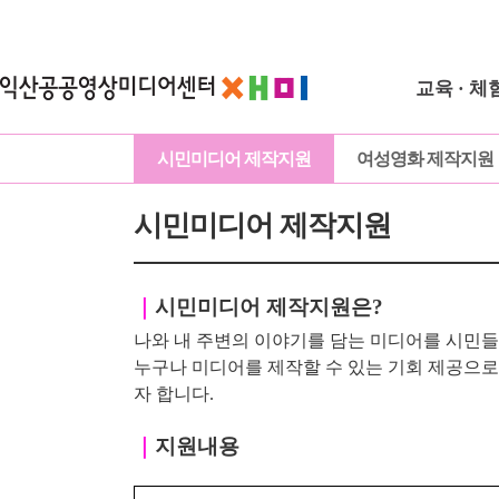
교육 · 체
시민미디어 제작지원
여성영화 제작지원
시민미디어 제작지원
｜
시민미디어 제작지원은?
나와 내 주변의 이야기를 담는 미디어를 시민들
누구나 미디어를 제작할 수 있는 기회 제공으
자 합니다.
｜
지원내용