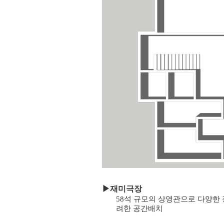
▶
재미극장
58석 규모의 상영관으로 다양한 
려한 공간배치