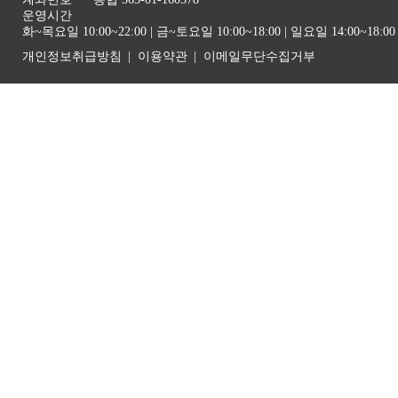
운영시간
화~목요일 10:00~22:00 | 금~토요일 10:00~18:00 | 일요일 14:00~1
개인정보취급방침
이용약관
이메일무단수집거부