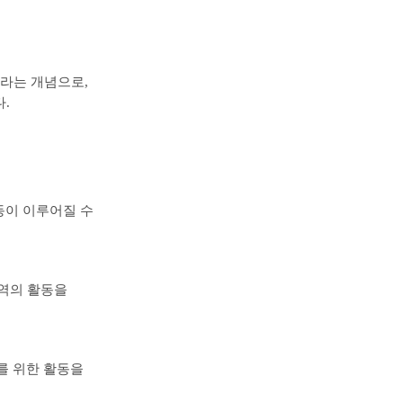
라는 개념으로
,
다
.
동이 이루어질 수
역의 활동을
를 위한 활동을