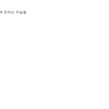
에 전하는 저널을