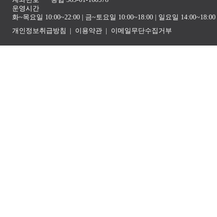
운영시간
화~목요일 10:00~22:00 | 금~토요일 10:00~18:00 | 일요일 14:00~1
개인정보취급방침
이용약관
이메일무단수집거부