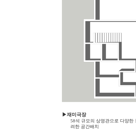
▶
재미극장
58석 규모의 상영관으로 다양한 
려한 공간배치