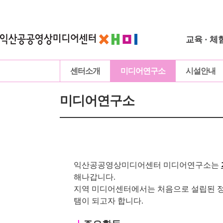
교육 · 체
센터소개
미디어연구소
시설안내
미디어연구소
익산공공영상미디어센터 미디어연구소는
해나갑니다.
지역 미디어센터에서는 처음으로 설립된 정
탬이 되고자 합니다.