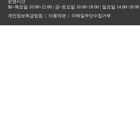
운영시간
화~목요일 10:00~22:00 | 금~토요일 10:00~18:00 | 일요일 14:00~1
개인정보취급방침
이용약관
이메일무단수집거부