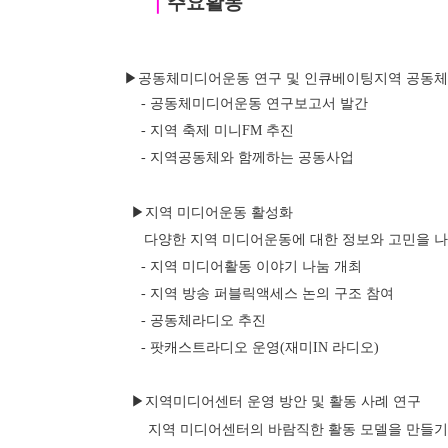
｜
주요활동
 ▶공동체미디어운동 연구 및 인큐베이팅지역 공동체 
- 공동체미디어운동 연구보고서 발간
- 지역 축제 미니FM 추진
- 지역공동체와 함께하는 공동사업
▶지역 미디어운동 활성화
      다양한 지역 미디어운동에 대한 정보와 고민을
- 지역 미디어활동 이야기 나눔 개최
- 지역 방송 퍼블릭액세스 논의 구조 참여
- 공동체라디오 추진
- 팟캐스트라디오 운영(재미IN 라디오)
▶지역미디어센터 운영 방안 및 활동 사례 연구
       지역 미디어센터의 바람직한 활동 모델을 만들