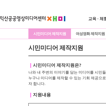
교육 · 체
시민미디어 제작지원
여성영화 제작지원
시민미디어 제작지원
｜
시민미디어 제작지원은?
나와 내 주변의 이야기를 담는 미디어를 시민들
누구나 미디어를 제작할 수 있는 기회 제공으
자 합니다.
｜
지원내용