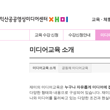
교육 · 체
교육 수강 신청
수강신청안내
미디
미디어교육 소개
미디어교육 소개
공동체 미디어교육
재미의 미디어교육은
누구나 자유롭게 미디어에 
다양한 형태와 내용으로 구성되어 있습니다.
재미
나와 미디어를 둘러싸고 있는 다양한 조건과 현