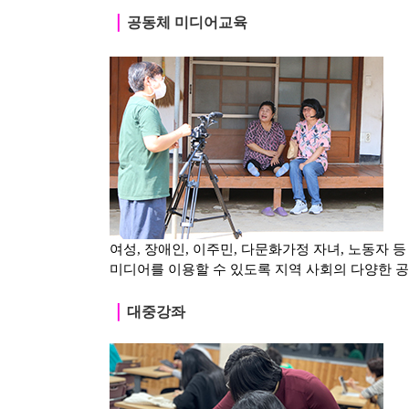
｜
공동체 미디어교육
여성, 장애인, 이주민, 다문화가정 자녀, 노동자 
미디어를 이용할 수 있도록 지역 사회의 다양한 
｜
대중강좌