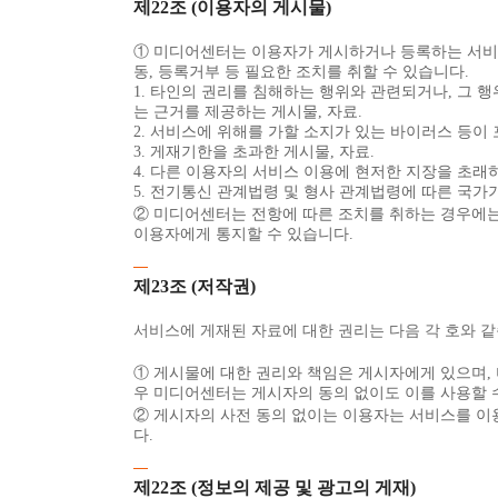
제22조 (이용자의 게시물)
① 미디어센터는 이용자가 게시하거나 등록하는 서비스 
동, 등록거부 등 필요한 조치를 취할 수 있습니다.
1. 타인의 권리를 침해하는 행위와 관련되거나, 그 
는 근거를 제공하는 게시물, 자료.
2. 서비스에 위해를 가할 소지가 있는 바이러스 등이 
3. 게재기한을 초과한 게시물, 자료.
4. 다른 이용자의 서비스 이용에 현저한 지장을 초래하
5. 전기통신 관계법령 및 형사 관계법령에 따른 국가기
② 미디어센터는 전항에 따른 조치를 취하는 경우에는 
이용자에게 통지할 수 있습니다.
제23조 (저작권)
서비스에 게재된 자료에 대한 권리는 다음 각 호와 같
① 게시물에 대한 권리와 책임은 게시자에게 있으며, 
우 미디어센터는 게시자의 동의 없이도 이를 사용할 
② 게시자의 사전 동의 없이는 이용자는 서비스를 이
다.
제22조 (정보의 제공 및 광고의 게재)