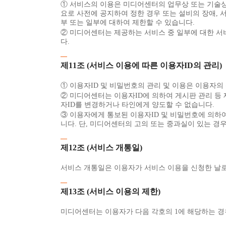
① 서비스의 이용은 미디어센터의 업무상 또는 기술상 
요로 사전에 공지하여 정한 경우 또는 설비의 장애, 
부 또는 일부에 대하여 제한할 수 있습니다.
② 미디어센터는 제공하는 서비스 중 일부에 대한 서
다.
제11조 (서비스 이용에 따른 이용자ID의 관리)
① 이용자ID 및 비밀번호의 관리 및 이용은 이용자의
② 미디어센터는 이용자ID에 의하여 게시판 관리 등
자ID를 변경하거나 타인에게 양도할 수 없습니다.
③ 이용자에게 통보된 이용자ID 및 비밀번호에 의하여
니다. 단, 미디어센터의 고의 또는 중과실이 있는 경
제12조 (서비스 개통일)
서비스 개통일은 이용자가 서비스 이용을 신청한 날로
제13조 (서비스 이용의 제한)
미디어센터는 이용자가 다음 각호의 1에 해당하는 경