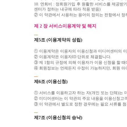
10. 연회비 : 정회원가입 후 원활한 서비스를 제공
센터가 정하는 내규에 따라 적용 받음)
② 이 약관에서 사용하는 용어의 정의는 전항에서 정
제 2 장 서비스이용계약 및 해지
제5조 (이용계약의 성립)
① 이용계약은 이용자의 이용신청과 미디어센터의 이
② 이용계약은 이용자ID 단위로 체결합니다.
③ 제 1항의 규정에 의해 이용자가 이용 신청을 할 
④ 회원정보는 언제든지 수정이 가능하지만, 회원 아
제6조 (이용신청)
① 서비스를 이용하고자 하는 자(개인 또는 단체)는
② 미디어센터는 이 약관의 주요 내용을 이용신청고
③ 이 약관에서 별도로 정한 경우에는 필요 서류를 
제7조 (이용신청의 승낙)