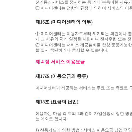
전기통신서비스를 중지하는 등 기타 부득이한 사유가 
② 미디어센터는 전항의 규정에 의하여 서비스의 이용
제16조 (미디어센터의 의무)
① 미디어센터는 이용자로부터 제기되는 의견이나 불만
게 그 사유와 처리 일정을 서면이나 전자우편 또는 
② 미디어센터는 서비스 제공설비를 항상 운용가능한 
를 일시 중단하거나 중지할 수 있습니다.
제 4 장 서비스 이용요금
제17조 (이용요금의 종류)
미디어센터가 제공하는 서비스는 무료 또는 유료로 
제18조 (요금의 납입)
이용자는 다음 각 호의 1과 같이 가입신청시 정한 방
는 예외로 합니다.
1) 신용카드에 의한 방법 : 서비스 이용요금 납입 