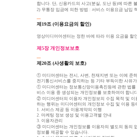
합니다. 단, 신용카드의 사고(분실, 도난 등)에 따
2) 무통장 입금에 의한 방법 : 서비스 이용요금 납
제19조 (이용요금의 할인)
영상미디어어센터는 정한 바에 따라 이용 요금을 할인
제5장 개인정보보호
제20조 (사생활의 보호)
① 미디어센터는 전시, 사변, 천재지변 또는 이에
전기통신서비스를 중지하는 등 기타 부득이한 사유가 
① 미디어센터는 정보통신망이용촉진등에 관한 법률 
비스 이용 중 생성되는 개인정보를 보호하여야 합니다
② 미디어센터의 이용자 개인정보의 수집 목적 및 이
하는 행위는 미디어센터의 개인정보 수집 및 이용 등
1. 서비스 제공 등 이용계약의 이행
2. 마케팅 정보 생성 및 이용고객별 안내
3. 이용자관리
③ 미디어센터는 개인정보를 이용자의 별도의 동의 없
정보를 제공할 수 있습니다.