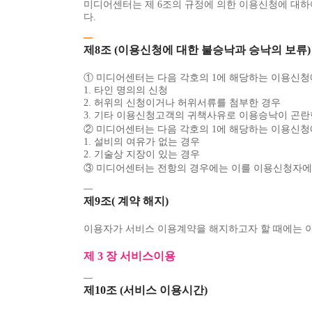
미디어센터는 제 6조의 규정에 의한 이용신청에 대하
다.
제8조 (이용신청에 대한 불승낙과 승낙의 보류)
① 미디어센터는 다음 각호의 1에 해당하는 이용신청
1. 타인 명의의 신청
2. 허위의 신청이거나 허위서류를 첨부한 경우
3. 기타 이용신청고객의 귀책사유로 이용승낙이 곤란
② 미디어센터는 다음 각호의 1에 해당하는 이용신청
1. 설비의 여유가 없는 경우
2. 기술상 지장이 있는 경우
③ 미디어센터는 전항의 경우에는 이를 이용신청자에게
제9조( 계약 해지)
이용자가 서비스 이용계약을 해지하고자 할 때에는 이용
제 3 장 서비스이용
제10조 (서비스 이용시간)