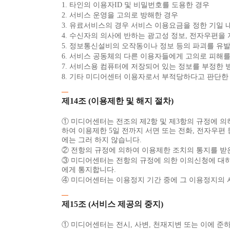
1. 타인의 이용자ID 및 비밀번호를 도용한 경우
2. 서비스 운영을 고의로 방해한 경우
3. 유료서비스의 경우 서비스 이용요금을 정한 기일 
4. 수신자의 의사에 반하는 광고성 정보, 전자우편을
5. 정보통신설비의 오작동이나 정보 등의 파괴를 유
6. 서비스 공동체의 다른 이용자들에게 고의로 피해
7. 서비스용 컴퓨터에 저장되어 있는 정보를 부정한
8. 기타 미디어센터 이용자로서 부적당하다고 판단한
제14조 (이용제한 및 해지 절차)
① 미디어센터는 전조의 제2항 및 제3항의 규정에 의
하여 이용제한 5일 전까지 서면 또는 전화, 전자우편
에는 그러 하지 않습니다.
② 전항의 규정에 의하여 이용제한 조치의 통지를 받
③ 미디어센터는 전항의 규정에 의한 이의신청에 대하여
에게 통지합니다.
④ 미디어센터는 이용정지 기간 중에 그 이용정지의 
제15조 (서비스 제공의 중지)
① 미디어센터는 전시, 사변, 천재지변 또는 이에