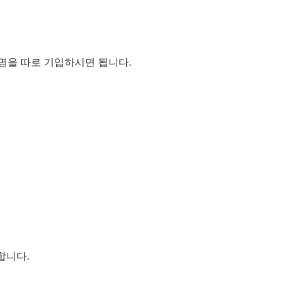
명을 따로 기입하시면 됩니다.
합니다.