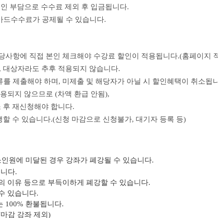
본인 부담으로 수수료
제외 후 입금됩니다.
카드수수료가 공제될 수 있습니다.
해당사항에 직접 본인 체크해야 수강료 할인이 적용됩니다.(홈페이지 
,
대상자라도 추후 적용되지 않습니다.
류를 제출해야 하며, 미제출 및 해당자가 아닐 시 할인혜택이 취소됩니
용되지 않으므로 (차액 환급 안됨),
 후
재신청해야 합니다
.
생할 수 있습니다.(신청 마감으로 신청불가, 대기자 등록
등)
소인원에 미달된 경우 강좌가 폐강될 수 있습니다.
입니다.
상의 이유 등으로 부득이하게 폐강할 수 있습니다.
수 있습니다.
 100% 환불됩니다.
(마감 강좌 제외)