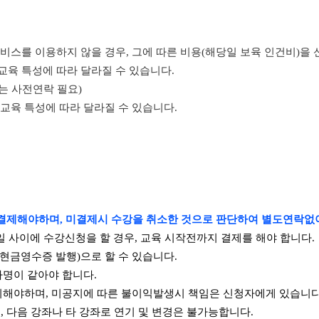
 서비스를 이용하지 않을 경우, 그에 따른 비용(해당일 보육 인건비)을
 교육 특성에 따라 달라질 수 있습니다.
지는 사전연락 필요)
 교육 특성에 따라 달라질 수 있습니다.
결제해야하며, 미결제시 수강을 취소한 것으로 판단하여 별도연락없
일 사이에 수강신청을 할 경우, 교육 시작전까지 결제를 해야 합니다.
(현금영수증 발행)으로 할 수 있습니다.
자명이 같아야 합니다.
지해야하며,
미공지에 따른 불이익발생시 책임은 신청자에게 있습니다
, 다음 강좌나 타 강좌로 연기 및 변경은 불가능합니다.