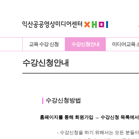
교육 수강 신청
수강신청안내
미디어교육 
수강신청안내
｜
수강신청방법
홈페이지를 통해 회원가입 → 수강신청 목록에서
- 수강신청을 하기 위해서는 모든 분들