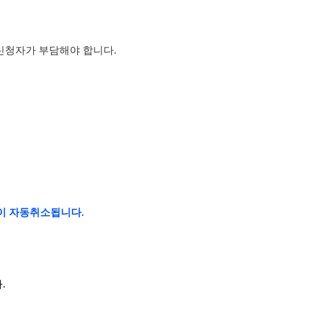
 신청자가 부담해야 합니다.
이 자동취소됩니다.
.