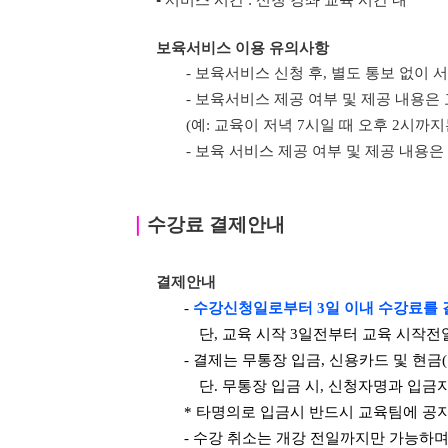
▪ 서비스 시간 : 신청 강좌 교육 시간 내
보육서비스 이용 유의사항
- 보육서비스 신청 후, 별도 통보 없이
- 보육서비스 제공 여부 및 제공 내용은
(예: 교육이 저녁 7시일 때 오후 2시까
- 보육 서비스 제공 여부 및 제공 내용은
｜
수강료 결제안내
결제안내
-
수강신청일로부터 3일 이내 수강료를 
단, 교육 시작 3일전부터 교육 시작전
- 결제는 무통장 입금, 신용카드 및 현금
단. 무통장 입금 시, 신청자명과 입금
* 타명의로 입금시 반드시 교육팀에 공
- 수강 취소는 개강 전일까지만 가능하며