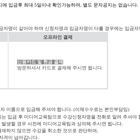
에 입금후 최대 5일이내 확인가능하며, 별도 문자공지는 없습니다.
금자명이 같아야 하며 신청자명과 입금자명이 다를 경우에는 입금자
오프라인 결제
신용카드 및 현금 결제
방문하셔서 카드로 결제해 주시면 됩니다
.
청자 이름으로 입금해 주셔야 합니다. (이체수수료는 본인부담임)
우에는 입금 후 미디어교육팀으로 수강신청자명을 전화로 알려 주셔야 
이 발생할 경우 사전에 미디어교육팀과 상의해 주시면 됩니다.
결제하지 않으면 수강을 취소한 것으로 판단하여,
자격이 넘어갑니다.