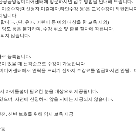
 익산공공영상미디어센터에 방문하시면 접수 방법을 안내해 드립니다.
차 미준수자(미신청자,미결제자,타인수강 등)은 교육수강이 제한됩니다
까지입니다.
니다. (단, 유아, 어린이 등 예외 대상을 한 교육 제외)
타인 양도 등은 불가하며, 수강 취소 및 환불 절차에 따릅니다.
행되지 않습니다.
자로 등록됩니다.
분이 있을 때 선착순으로 수강이 가능합니다.
상미디어센터에서 연락을 드리기 전까지 수강료를 입금하시면 안됩니다
시 아이돌봄이 필요한 분을 대상으로 제공됩니다.
 있으며, 사전에 신청하지 않을 시에는 제공되지 않습니다.
안전, 신변 보호를 위해 임시 보육 제공
아동