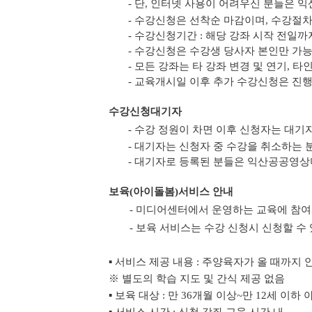
- 단, 인터넷 사용이 어려우신 분들은
- 수강신청은 선착순 마감이며, 수강절
- 수강신청기간 : 해당 강좌 시작 전일
- 수강신청은 수강생 당사자 본인만 가능합
- 모든 강좌는 타 강좌 변경 및 연기, 
- 교육개시일 이후 추가 수강신청은 진
수강신청대기자
- 수강 정원이 차면 이후 신청자는 대기
- 대기자는 신청자 중 수강을 취소하는 
- 대기자로 등록된 분들은 익산공공영
보육(아이돌봄)서비스 안내
- 미디어센터에서 운영하는 교육에 참여
- 보육 서비스는 수강 신청시 신청할 수
▪ 서비스 제공 내용 : 주양육자가 올 때까지 
※ 별도의 학습 지도 및 간식 제공 없음
▪ 보육 대상 : 만 36개월 이상~만 12세 이하 