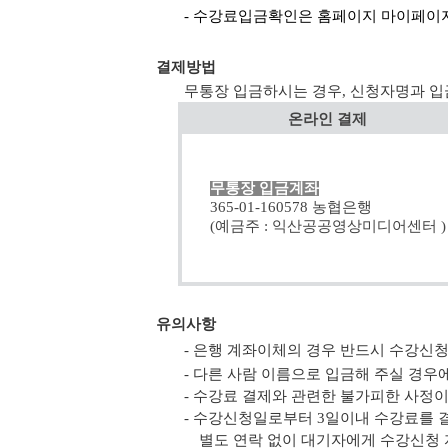
- 수강료입금확인은 홈페이지 마이페이지
결제방법
무통장 입금하시는 경우, 신청자명과 입
온라인 결제
무통장 입금계좌
365-01-160578 농협은행
(예금주 : 익산공공영상미디어센터 )
유의사항
- 은행 계좌이체의 경우 반드시 수강신
- 다른 사람 이름으로 입금해 주실 경
- 수강료 결제와 관련한 불가피한 사정
- 수강신청일로부터 3일이내 수강료를 
별도 연락 없이 대기자에게 수강신청 