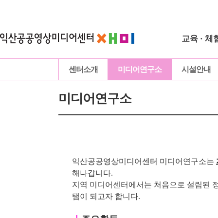
교육 · 체
센터소개
미디어연구소
시설안내
미디어연구소
익산공공영상미디어센터 미디어연구소는
해나갑니다.
지역 미디어센터에서는 처음으로 설립된 정
탬이 되고자 합니다.