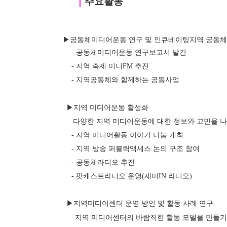
｜
주요활동
 ▶공동체미디어운동 연구 및 인큐베이팅지역 공동체 
- 공동체미디어운동 연구보고서 발간
- 지역 축제 미니FM 추진
- 지역공동체와 함께하는 공동사업
▶지역 미디어운동 활성화
      다양한 지역 미디어운동에 대한 정보와 고민을
- 지역 미디어활동 이야기 나눔 개최
- 지역 방송 퍼블릭액세스 논의 구조 참여
- 공동체라디오 추진
- 팟캐스트라디오 운영(재미IN 라디오)
▶지역미디어센터 운영 방안 및 활동 사례 연구
       지역 미디어센터의 바람직한 활동 모델을 만들