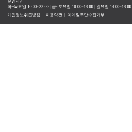
운영시간
화~목요일 10:00~22:00 | 금~토요일 10:00~18:00 | 일요일 14:00~1
개인정보취급방침
이용약관
이메일무단수집거부