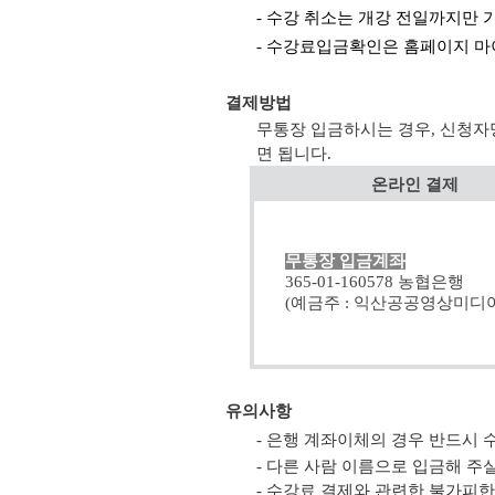
- 수강 취소는 개강 전일까지만 
- 수강료입금확인은 홈페이지 마
결제방법
무통장 입금하시는 경우, 신청자
면 됩니다.
온라인 결제
무통장 입금계좌
365-01-160578 농협은행
(예금주 : 익산공공영상미디어
유의사항
- 은행 계좌이체의 경우 반드시
- 다른 사람 이름으로 입금해 
- 수강료 결제와 관련한 불가피