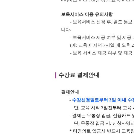
▪ 서비스 시간 : 신청 강좌 교육 시간 
보육서비스 이용 유의사항
- 보육서비스 신청 후, 별도 통
니다.
- 보육서비스 제공 여부 및 제공
(예: 교육이 저녁 7시일 때 오후
- 보육 서비스 제공 여부 및 제
｜
수강료 결제안내
결제안내
-
수강신청일로부터 3일 이내 수
단, 교육 시작 3일전부터 교육
- 결제는 무통장 입금, 신용카드
단. 무통장 입금 시, 신청자명
* 타명의로 입금시 반드시 교육