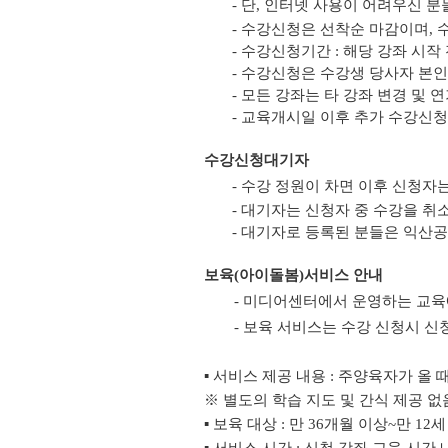
- 단, 인터넷 사용이 어려우신
- 수강신청은 선착순 마감이며,
- 수강신청기간 : 해당 강좌 시
- 수강신청은 수강생 당사자 본인만
- 모든 강좌는 타 강좌 변경 및 
- 교육개시일 이후 추가 수강신
수강신청대기자
- 수강 정원이 차면 이후 신청자
- 대기자는 신청자 중 수강을 취
- 대기자로 등록된 분들은 익산
보육(아이돌봄)서비스 안내
- 미디어센터에서 운영하는 교육
- 보육 서비스는 수강 신청시 신
▪ 서비스 제공 내용 : 주양육자가 올
※ 별도의 학습 지도 및 간식 제공 없
▪ 보육 대상 : 만 36개월 이상~만 12