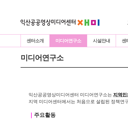
센터소개
미디어연구소
시설안내
센
미디어연구소
익산공공영상미디어센터 미디어연구소는
지역민
지역 미디어센터에서는 처음으로 설립된 정책연구 
｜
주요활동