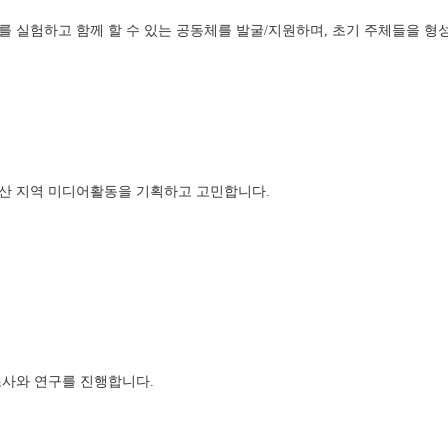
 실험하고 함께 할 수 있는 공동체를 발굴/지원하며, 초기 주체들을 형성
 익산 지역 미디어활동을 기획하고 고민합니다. 
 조사와 연구를 진행합니다. 