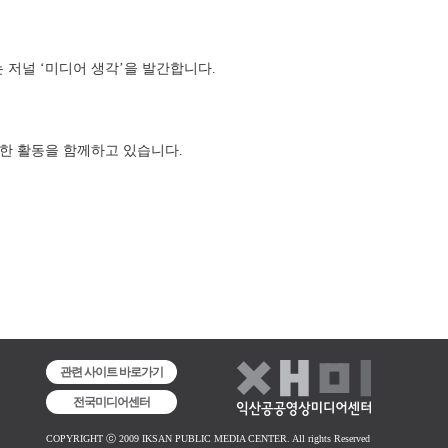
저널 ‘미디어 생각’을 발간합니다. 
 활동을 함께하고 있습니다. 
관련 사이트 바로가기
전국미디어센터
COPYRIGHT ⓒ 2009 IKSAN PUBLIC MEDIA CENTER. All rights Reserved